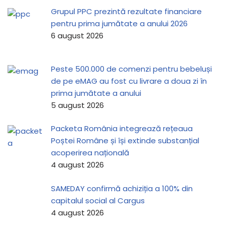
Grupul PPC prezintă rezultate financiare
pentru prima jumătate a anului 2026
6 august 2026
Peste 500.000 de comenzi pentru bebeluși
de pe eMAG au fost cu livrare a doua zi în
prima jumătate a anului
5 august 2026
Packeta România integrează rețeaua
Poștei Române și își extinde substanțial
acoperirea națională
4 august 2026
SAMEDAY confirmă achiziția a 100% din
capitalul social al Cargus
4 august 2026