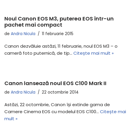
Noul Canon EOS M3, puterea EOS într-un
pachet mai compact
de
Andra Nicula
11 februarie 2015
Canon dezvăluie astăzi, 11 februarie, noul EOS M3 – o
cameră foto puternică, de tip…
Citește mai mult »
Canon lansează noul EOS C100 Mark II
de
Andra Nicula
22 octombrie 2014
Astăzi, 22 octombrie, Canon își extinde gama de
Camere Cinema EOS cu modelul EOS C100…
Citește mai
mult »