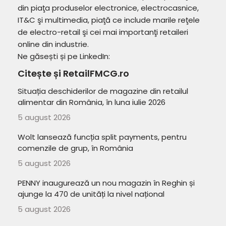
din piaţa produselor electronice, electrocasnice,
IT&C şi multimedia, piaţă ce include marile reţele
de electro-retail şi cei mai importanţi retaileri
online din industrie.
Ne găsești și pe LinkedIn:
Citește și RetailFMCG.ro
Situația deschiderilor de magazine din retailul
alimentar din România, în luna iulie 2026
5 august 2026
Wolt lansează funcția split payments, pentru
comenzile de grup, în România
5 august 2026
PENNY inaugurează un nou magazin în Reghin și
ajunge la 470 de unități la nivel național
5 august 2026