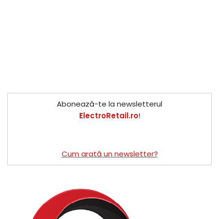
Abonează-te la newsletterul
ElectroRetail.ro
!
Cum arată un newsletter?