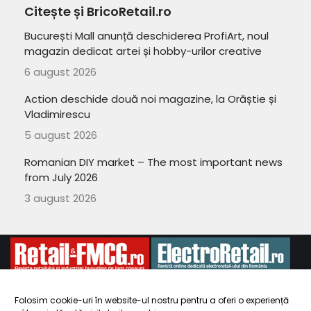
Citește și BricoRetail.ro
București Mall anunță deschiderea ProfiArt, noul
magazin dedicat artei și hobby-urilor creative
6 august 2026
Action deschide două noi magazine, la Orăștie și
Vladimirescu
5 august 2026
Romanian DIY market – The most important news
from July 2026
3 august 2026
Folosim cookie-uri în website-ul nostru pentru a oferi o experiență