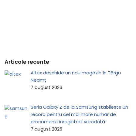
Articole recente
Altex deschide un nou magazin în Târgu
Neamț
7 august 2026
Seria Galaxy Z de la Samsung stabilește un
record pentru cel mai mare număr de
precomenzi înregistrat vreodată
7 august 2026