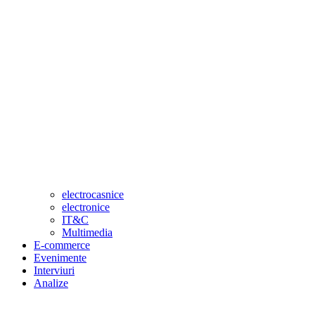
electrocasnice
electronice
IT&C
Multimedia
E-commerce
Evenimente
Interviuri
Analize