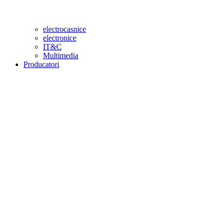
electrocasnice
electronice
IT&C
Multimedia
Producatori