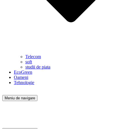
Telecom
soft
studii de piata
EcoGreen
Oameni
Tehnologie
Meniu de navigare