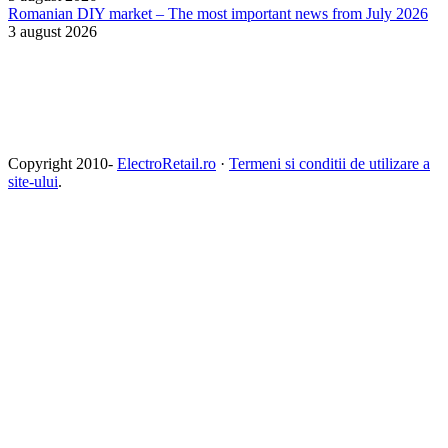
Romanian DIY market – The most important news from July 2026
3 august 2026
Copyright 2010-
ElectroRetail.ro
·
Termeni si conditii de utilizare a
site-ului
.