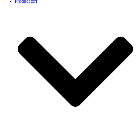
Producatori