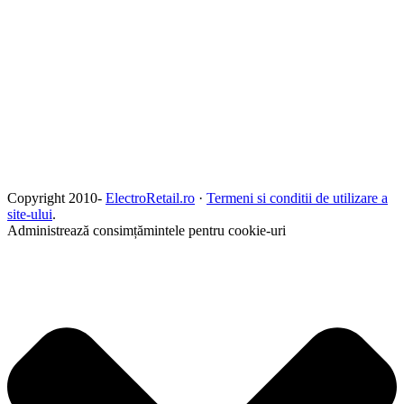
Copyright 2010-
ElectroRetail.ro
·
Termeni si conditii de utilizare a
site-ului
.
Administrează consimțămintele pentru cookie-uri