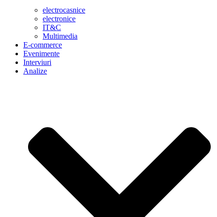
electrocasnice
electronice
IT&C
Multimedia
E-commerce
Evenimente
Interviuri
Analize