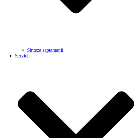
Sinteza saptamanii
Servicii