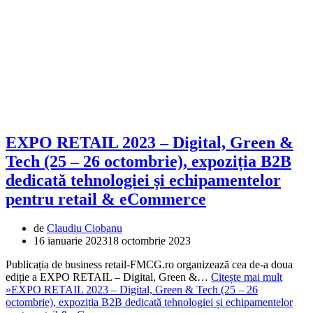
EXPO RETAIL 2023 – Digital, Green &
Tech (25 – 26 octombrie), expoziția B2B
dedicată tehnologiei și echipamentelor
pentru retail & eCommerce
de
Claudiu Ciobanu
16 ianuarie 2023
18 octombrie 2023
Publicația de business retail-FMCG.ro organizează cea de-a doua
ediție a EXPO RETAIL – Digital, Green &…
Citește mai mult
»
EXPO RETAIL 2023 – Digital, Green & Tech (25 – 26
octombrie), expoziția B2B dedicată tehnologiei și echipamentelor