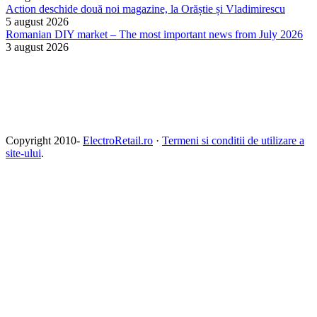
Action deschide două noi magazine, la Orăștie și Vladimirescu
5 august 2026
Romanian DIY market – The most important news from July 2026
3 august 2026
Copyright 2010-
ElectroRetail.ro
·
Termeni si conditii de utilizare a
site-ului
.