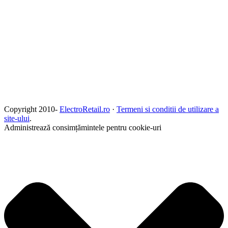
Copyright 2010-
ElectroRetail.ro
·
Termeni si conditii de utilizare a
site-ului
.
Administrează consimțămintele pentru cookie-uri