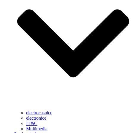
electrocasnice
electronice
IT&C
Multimedia