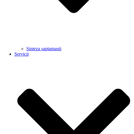
Sinteza saptamanii
Servicii