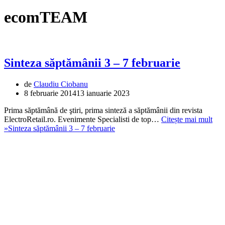
ecomTEAM
Sinteza săptămânii 3 – 7 februarie
de
Claudiu Ciobanu
8 februarie 2014
13 ianuarie 2023
Prima săptămână de ştiri, prima sinteză a săptămânii din revista
ElectroRetail.ro. Evenimente Specialisti de top…
Citește mai mult
»
Sinteza săptămânii 3 – 7 februarie