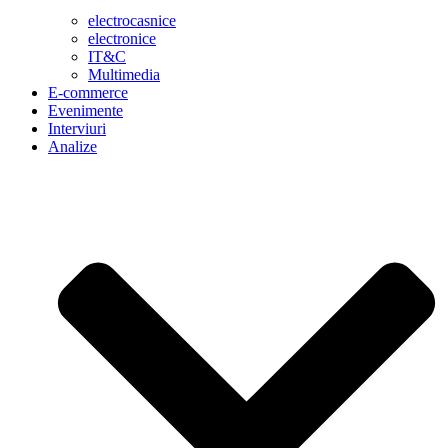
electrocasnice
electronice
IT&C
Multimedia
E-commerce
Evenimente
Interviuri
Analize