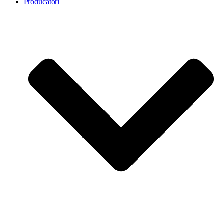
Producatori