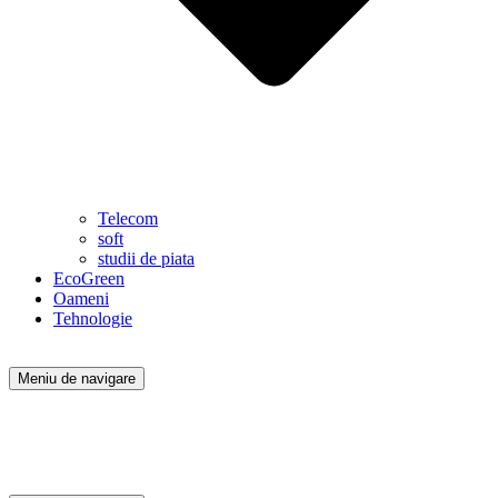
Telecom
soft
studii de piata
EcoGreen
Oameni
Tehnologie
Meniu de navigare