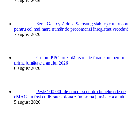
7 august 2026
Seria Galaxy Z de la Samsung stabilește un record
pentru cel mai mare număr de precomenzi înregistrat vreodată
7 august 2026
Grupul PPC prezintă rezultate financiare pentru
prima jumătate a anului 2026
6 august 2026
Peste 500.000 de comenzi pentru bebeluși de pe
eMAG au fost cu livrare a doua zi în prima jumătate a anului
5 august 2026