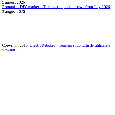
5 august 2026
Romanian DIY market – The most important news from July 2026
3 august 2026
Copyright 2010-
ElectroRetail.ro
·
Termeni si conditii de utilizare a
site-ului
.