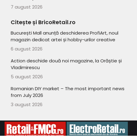
7 august 2026
Citește și BricoRetail.ro
București Mall anunță deschiderea ProfiArt, noul
magazin dedicat artei și hobby-urilor creative
6 august 2026
Action deschide două noi magazine, la Orăștie și
Vladimirescu
5 august 2026
Romanian DIY market – The most important news
from July 2026
3 august 2026