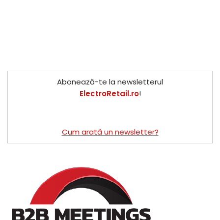
Abonează-te la newsletterul
ElectroRetail.ro
!
Cum arată un newsletter?