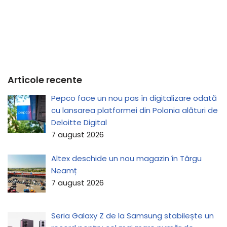
Articole recente
Pepco face un nou pas în digitalizare odată
cu lansarea platformei din Polonia alături de
Deloitte Digital
7 august 2026
Altex deschide un nou magazin în Târgu
Neamț
7 august 2026
Seria Galaxy Z de la Samsung stabilește un