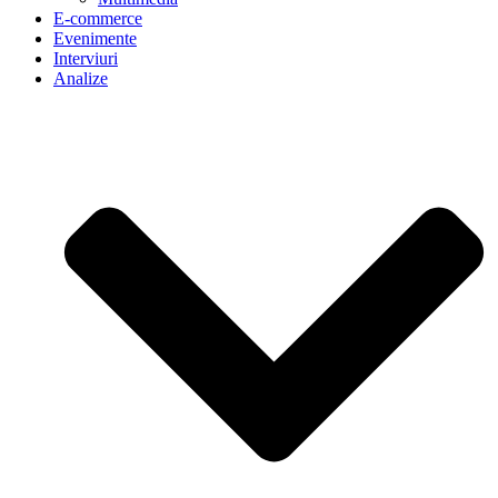
E-commerce
Evenimente
Interviuri
Analize