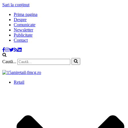
Sari la conținut
Prima pagina
Despre
Comunicate
Newsletter
Publicitate
Contact
Caută...
Retail