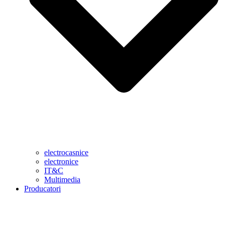
electrocasnice
electronice
IT&C
Multimedia
Producatori