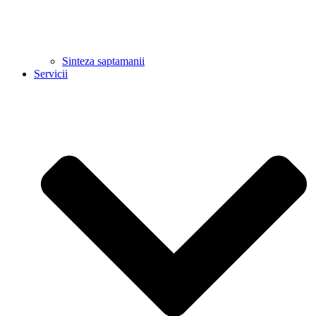
Sinteza saptamanii
Servicii