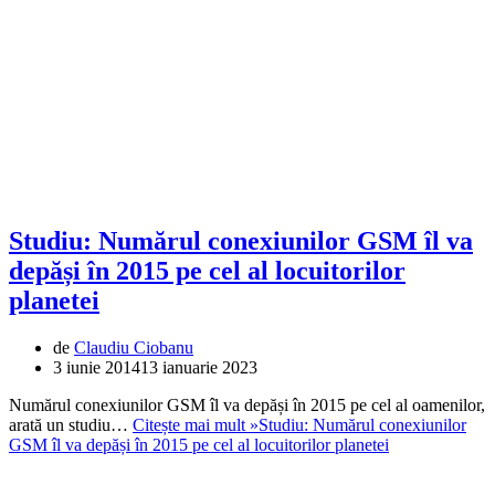
Studiu: Numărul conexiunilor GSM îl va
depăși în 2015 pe cel al locuitorilor
planetei
de
Claudiu Ciobanu
3 iunie 2014
13 ianuarie 2023
Numărul conexiunilor GSM îl va depăși în 2015 pe cel al oamenilor,
arată un studiu…
Citește mai mult »
Studiu: Numărul conexiunilor
GSM îl va depăși în 2015 pe cel al locuitorilor planetei