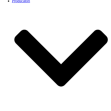
Producatori