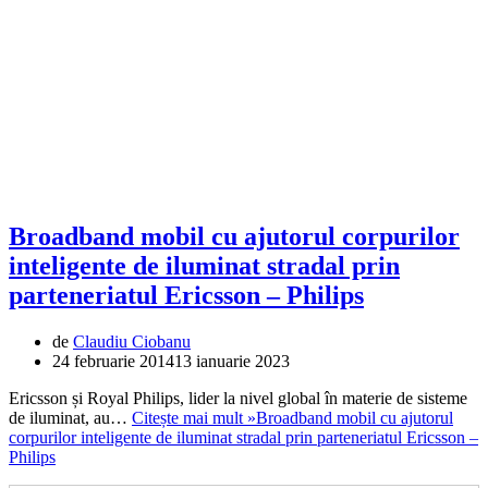
Broadband mobil cu ajutorul corpurilor
inteligente de iluminat stradal prin
parteneriatul Ericsson – Philips
de
Claudiu Ciobanu
24 februarie 2014
13 ianuarie 2023
Ericsson și Royal Philips, lider la nivel global în materie de sisteme
de iluminat, au…
Citește mai mult »
Broadband mobil cu ajutorul
corpurilor inteligente de iluminat stradal prin parteneriatul Ericsson –
Philips