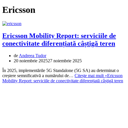
Ericsson
Ericsson Mobility Report: serviciile de
conectivitate diferențiată câștigă teren
de
Andreea Tudor
20 noiembrie 2025
27 noiembrie 2025
În 2025, implementările 5G Standalone (5G SA) au determinat o
creștere semnificativă a numărului de…
Citește mai mult »
Ericsson
Mobility Report: serviciile de conectivitate diferențiată câștigă teren