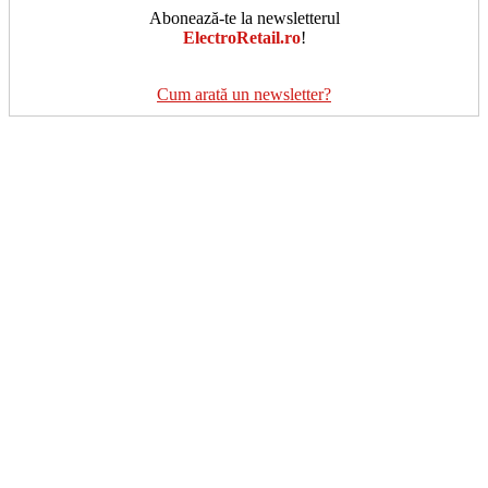
Abonează-te la newsletterul
ElectroRetail.ro
!
Cum arată un newsletter?