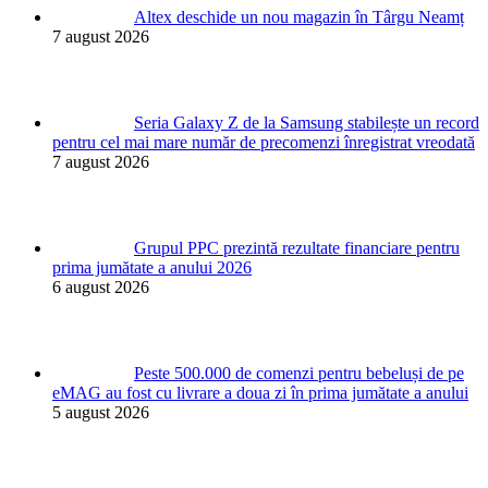
Altex deschide un nou magazin în Târgu Neamț
7 august 2026
Seria Galaxy Z de la Samsung stabilește un record
pentru cel mai mare număr de precomenzi înregistrat vreodată
7 august 2026
Grupul PPC prezintă rezultate financiare pentru
prima jumătate a anului 2026
6 august 2026
Peste 500.000 de comenzi pentru bebeluși de pe
eMAG au fost cu livrare a doua zi în prima jumătate a anului
5 august 2026