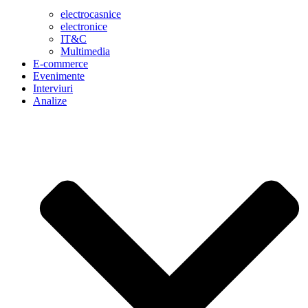
electrocasnice
electronice
IT&C
Multimedia
E-commerce
Evenimente
Interviuri
Analize