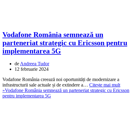
Vodafone România semnează un
parteneriat strategic cu Ericsson pentru
implementarea 5G
de
Andreea Tudor
12 februarie 2024
Vodafone România creează noi oportunități de modernizare a
infrastructurii sale actuale și de extindere a…
Citește mai mult
»
Vodafone România semnează un parteneriat strategic cu Ericsson
pentru implementarea 5G