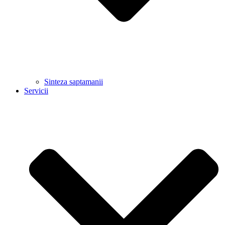
Sinteza saptamanii
Servicii