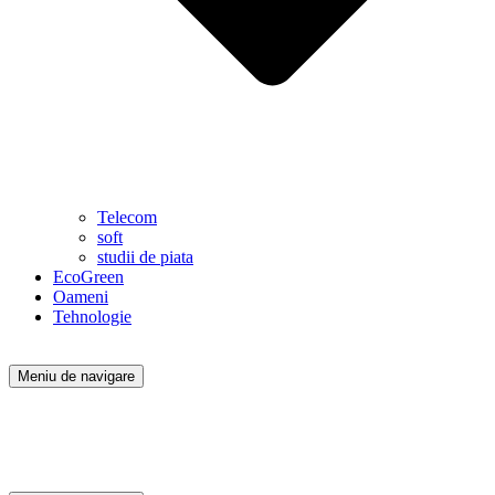
Telecom
soft
studii de piata
EcoGreen
Oameni
Tehnologie
Meniu de navigare