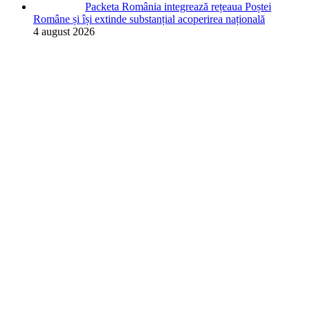
Packeta România integrează rețeaua Poștei
Române și își extinde substanțial acoperirea națională
4 august 2026