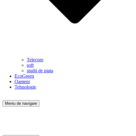
Telecom
soft
studii de piata
EcoGreen
Oameni
Tehnologie
Meniu de navigare