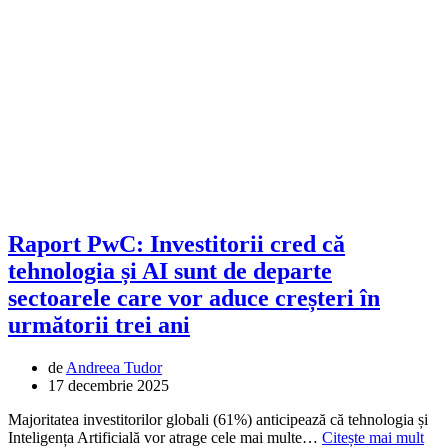
Raport PwC: Investitorii cred că
tehnologia și AI sunt de departe
sectoarele care vor aduce creșteri în
următorii trei ani
de
Andreea Tudor
17 decembrie 2025
Majoritatea investitorilor globali (61%) anticipează că tehnologia și
Inteligența Artificială vor atrage cele mai multe…
Citește mai mult