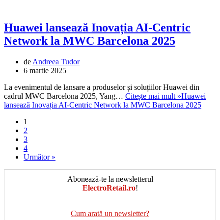
Huawei lansează Inovația AI-Centric
Network la MWC Barcelona 2025
de
Andreea Tudor
6 martie 2025
La evenimentul de lansare a produselor și soluțiilor Huawei din
cadrul MWC Barcelona 2025, Yang…
Citește mai mult »
Huawei
lansează Inovația AI-Centric Network la MWC Barcelona 2025
1
2
3
4
Următor »
Abonează-te la newsletterul
ElectroRetail.ro
!
Cum arată un newsletter?