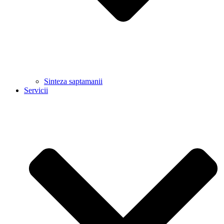
Sinteza saptamanii
Servicii