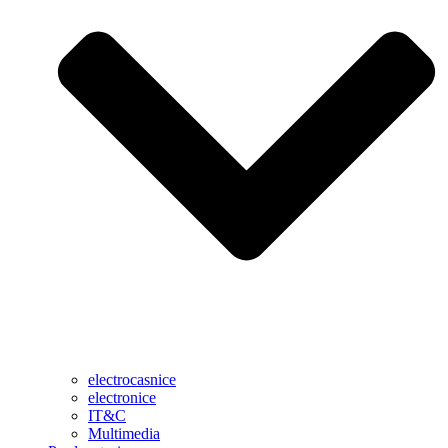
electrocasnice
electronice
IT&C
Multimedia