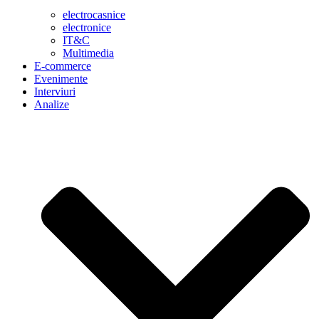
electrocasnice
electronice
IT&C
Multimedia
E-commerce
Evenimente
Interviuri
Analize