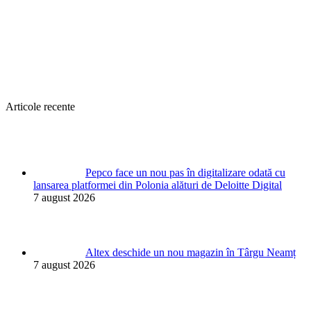
Articole recente
Pepco face un nou pas în digitalizare odată cu
lansarea platformei din Polonia alături de Deloitte Digital
7 august 2026
Altex deschide un nou magazin în Târgu Neamț
7 august 2026