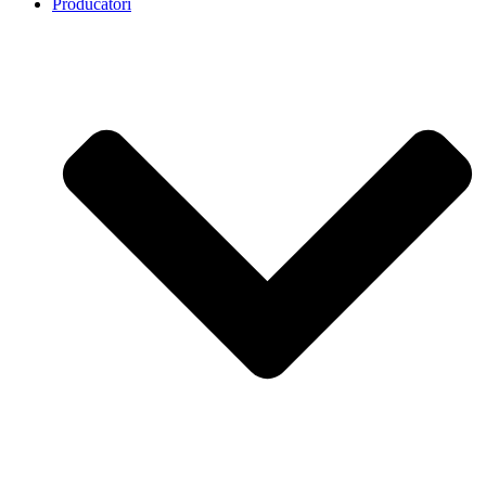
Producatori