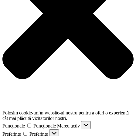
Folosim cookie-uri în website-ul nostru pentru a oferi o experiență
cât mai plăcută vizitatorilor noștri.
Funcționale
Funcționale
Mereu activ
Preferințe
Preferințe