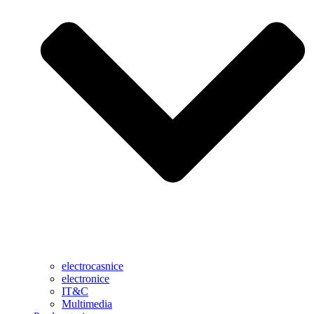
electrocasnice
electronice
IT&C
Multimedia