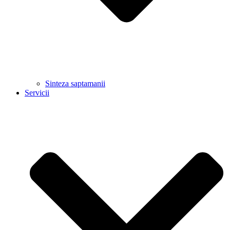
Sinteza saptamanii
Servicii