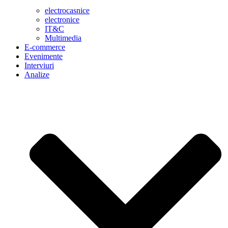
electrocasnice
electronice
IT&C
Multimedia
E-commerce
Evenimente
Interviuri
Analize