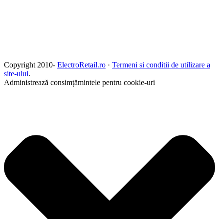
Copyright 2010-
ElectroRetail.ro
·
Termeni si conditii de utilizare a
site-ului
.
Administrează consimțămintele pentru cookie-uri