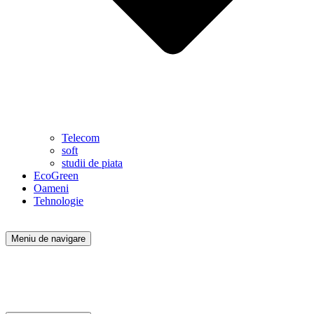
Telecom
soft
studii de piata
EcoGreen
Oameni
Tehnologie
Meniu de navigare