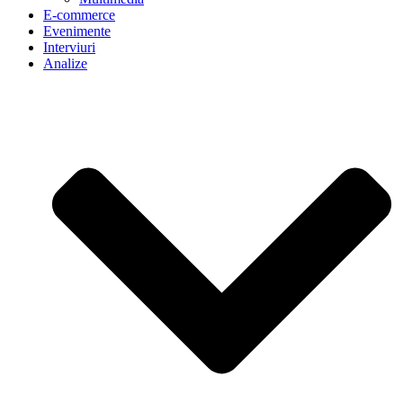
E-commerce
Evenimente
Interviuri
Analize