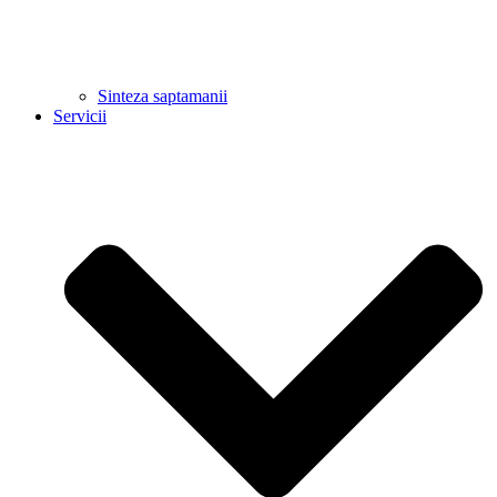
Sinteza saptamanii
Servicii