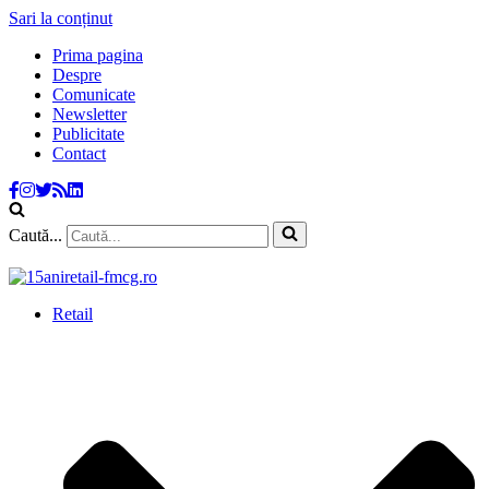
Sari la conținut
Prima pagina
Despre
Comunicate
Newsletter
Publicitate
Contact
Caută...
Retail