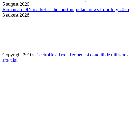
5 august 2026
Romanian DIY market – The most important news from July 2026
3 august 2026
Copyright 2010-
ElectroRetail.ro
·
Termeni si conditii de utilizare a
site-ului
.