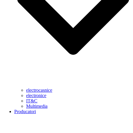
electrocasnice
electronice
IT&C
Multimedia
Producatori