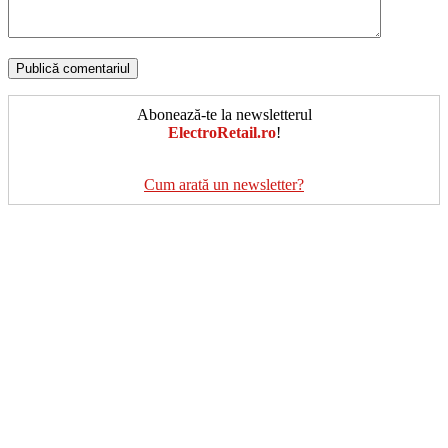
Abonează-te la newsletterul
ElectroRetail.ro
!
Cum arată un newsletter?