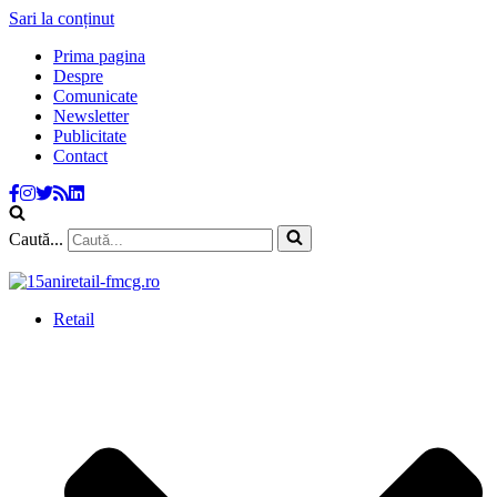
Sari la conținut
Prima pagina
Despre
Comunicate
Newsletter
Publicitate
Contact
Caută...
Retail