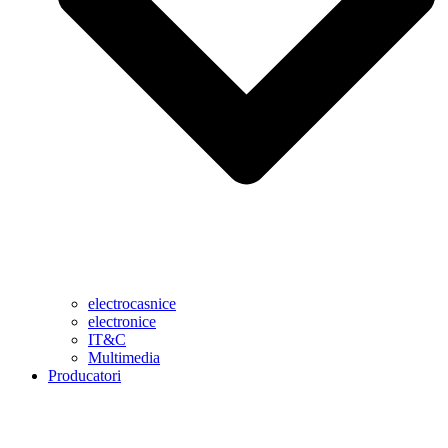
electrocasnice
electronice
IT&C
Multimedia
Producatori