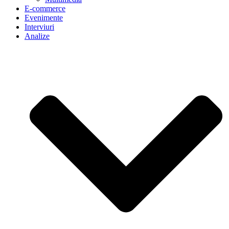
E-commerce
Evenimente
Interviuri
Analize