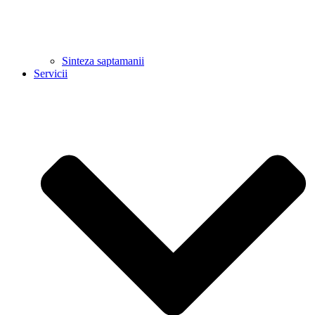
Sinteza saptamanii
Servicii