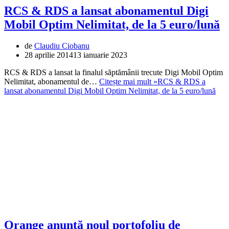
RCS & RDS a lansat abonamentul Digi
Mobil Optim Nelimitat, de la 5 euro/lună
de
Claudiu Ciobanu
28 aprilie 2014
13 ianuarie 2023
RCS & RDS a lansat la finalul săptămânii trecute Digi Mobil Optim
Nelimitat, abonamentul de…
Citește mai mult »
RCS & RDS a
lansat abonamentul Digi Mobil Optim Nelimitat, de la 5 euro/lună
Orange anunță noul portofoliu de