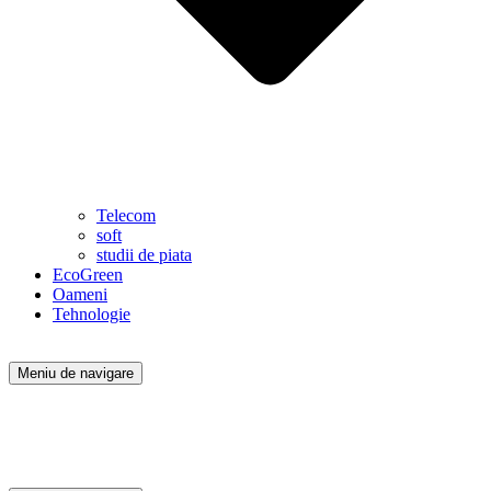
Telecom
soft
studii de piata
EcoGreen
Oameni
Tehnologie
Meniu de navigare