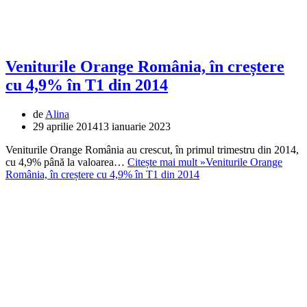
Veniturile Orange România, în creștere
cu 4,9% în T1 din 2014
de
Alina
29 aprilie 2014
13 ianuarie 2023
Veniturile Orange România au crescut, în primul trimestru din 2014,
cu 4,9% până la valoarea…
Citește mai mult »
Veniturile Orange
România, în creștere cu 4,9% în T1 din 2014