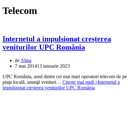
Telecom
Internetul a impulsionat creșterea
veniturilor UPC România
de
Alina
7 mai 2014
13 ianuarie 2023
UPC România, unul dintre cei mai mari operatori telecom de pe
piaţa locală, anunţă venituri…
Citește mai mult »
Internetul a
impulsionat creșterea veniturilor UPC România