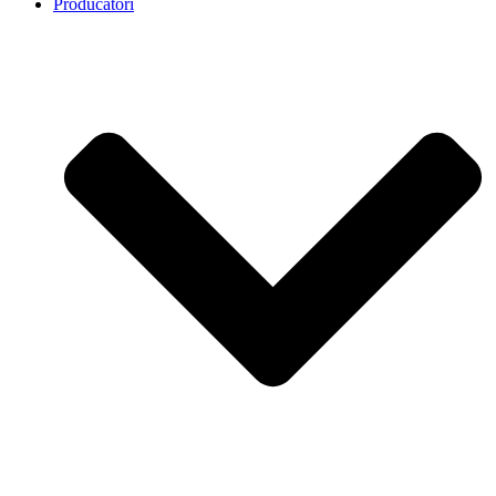
Producatori