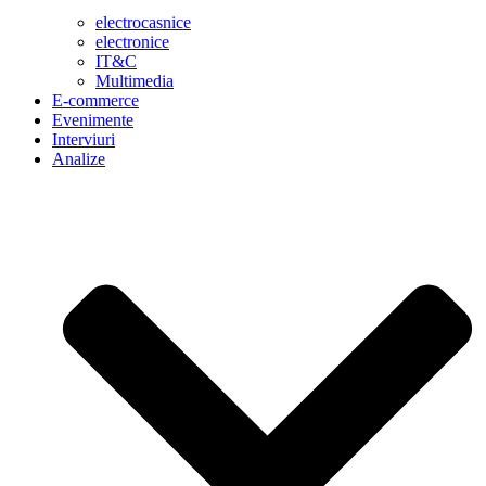
electrocasnice
electronice
IT&C
Multimedia
E-commerce
Evenimente
Interviuri
Analize