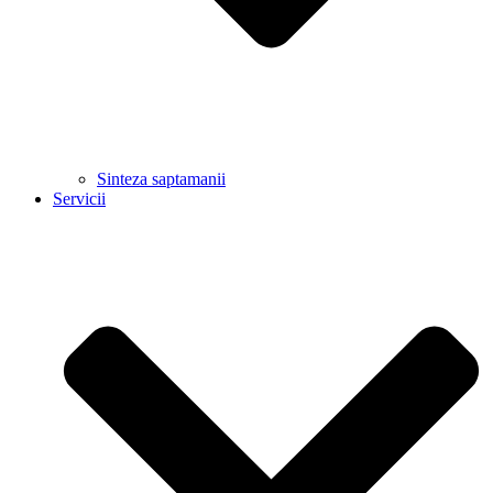
Sinteza saptamanii
Servicii