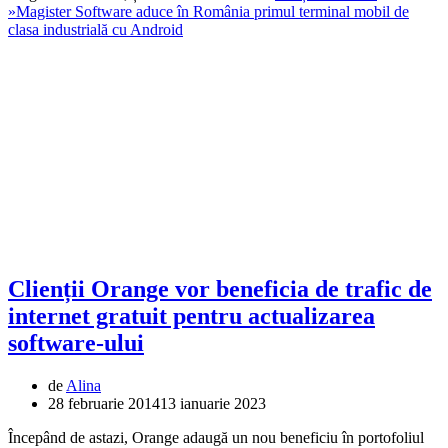
»
Magister Software aduce în România primul terminal mobil de
clasa industrială cu Android
Clienții Orange vor beneficia de trafic de
internet gratuit pentru actualizarea
software-ului
de
Alina
28 februarie 2014
13 ianuarie 2023
Începând de astazi, Orange adaugă un nou beneficiu în portofoliul