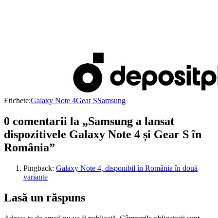
Etichete:
Galaxy Note 4
Gear S
Samsung
0 comentarii la „Samsung a lansat
dispozitivele Galaxy Note 4 și Gear S în
România”
Pingback:
Galaxy Note 4, disponibil în România în două
variante
Lasă un răspuns