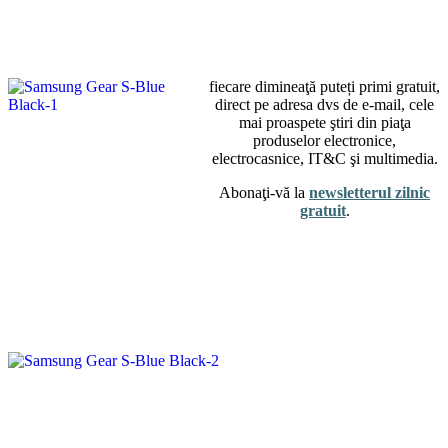
fiecare dimineaţă puteți primi gratuit,
direct pe adresa dvs de e-mail, cele
mai proaspete ştiri din piaţa
produselor electronice,
electrocasnice, IT&C şi multimedia.
Abonaţi-vă la
newsletterul zilnic
gratuit
.