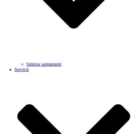
Sinteza saptamanii
Servicii