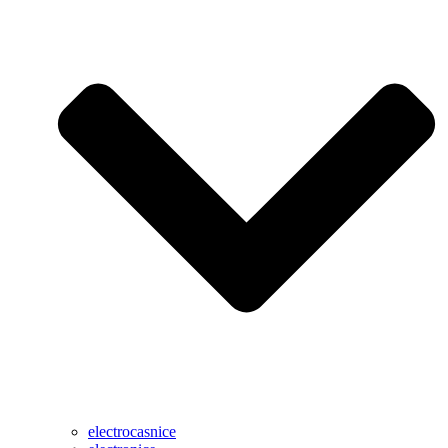
electrocasnice