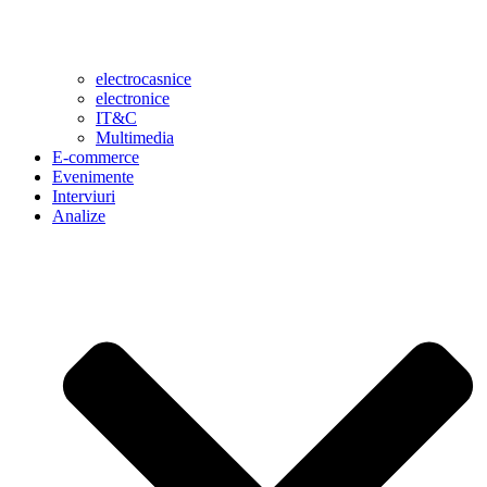
electrocasnice
electronice
IT&C
Multimedia
E-commerce
Evenimente
Interviuri
Analize