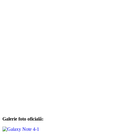
Galerie foto oficială: