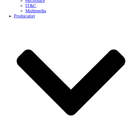
electronice
IT&C
Multimedia
Producatori