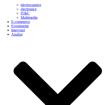
electrocasnice
electronice
IT&C
Multimedia
E-commerce
Evenimente
Interviuri
Analize