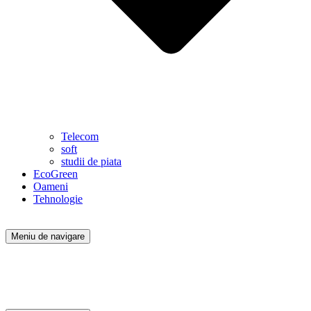
Telecom
soft
studii de piata
EcoGreen
Oameni
Tehnologie
Meniu de navigare