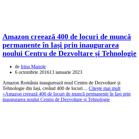
Amazon creează 400 de locuri de muncă
permanente în Iași prin inaugurarea
noului Centru de Dezvoltare și Tehnologie
de
Irina Manole
6 octombrie 2016
13 ianuarie 2023
Amazon România inaugurează noul Centru de Dezvoltare și
Tehnologie din Iași, creând 400 de locuri…
Citește mai mult
»
Amazon creează 400 de locuri de muncă permanente în Iași prin
inaugurarea noului Centru de Dezvoltare și Tehnologie