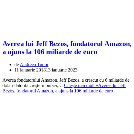
Averea lui Jeff Bezos, fondatorul Amazon,
a ajuns la 106 miliarde de euro
de
Andreea Tudor
11 ianuarie 2018
13 ianuarie 2023
Averea fondatorului Amazon, Jeff Bezos, a crescut cu 6 miliarde de
dolari datorită creșterii bursei,…
Citește mai mult »
Averea lui Jeff
Bezos, fondatorul Amazon, a ajuns la 106 miliarde de euro