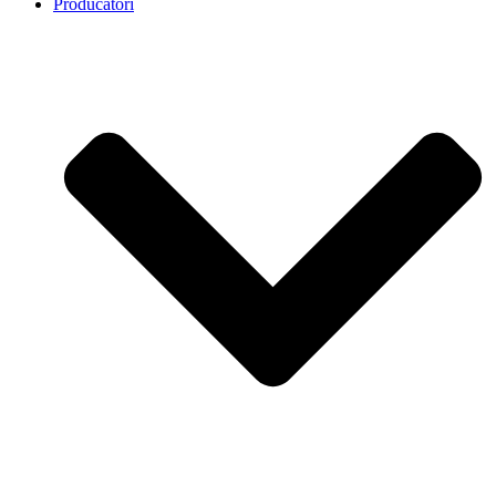
Producatori