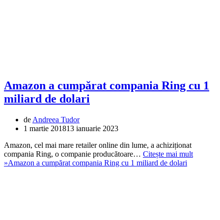
Amazon a cumpărat compania Ring cu 1
miliard de dolari
de
Andreea Tudor
1 martie 2018
13 ianuarie 2023
Amazon, cel mai mare retailer online din lume, a achiziționat
compania Ring, o companie producătoare…
Citește mai mult
»
Amazon a cumpărat compania Ring cu 1 miliard de dolari