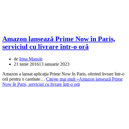
Amazon lansează Prime Now în Paris,
serviciul cu livrare într-o oră
de
Irina Manole
21 iunie 2016
13 ianuarie 2023
Amazon a lansat aplicaţia Prime Now în Paris, oferind livrare într-o
oră pentru o cantitate…
Citește mai mult »
Amazon lansează Prime
Now în Paris, serviciul cu livrare într-o oră