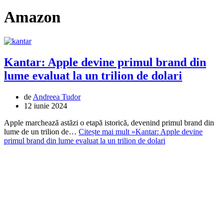
Amazon
Kantar: Apple devine primul brand din
lume evaluat la un trilion de dolari
de
Andreea Tudor
12 iunie 2024
Apple marchează astăzi o etapă istorică, devenind primul brand din
lume de un trilion de…
Citește mai mult »
Kantar: Apple devine
primul brand din lume evaluat la un trilion de dolari