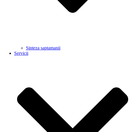
Sinteza saptamanii
Servicii