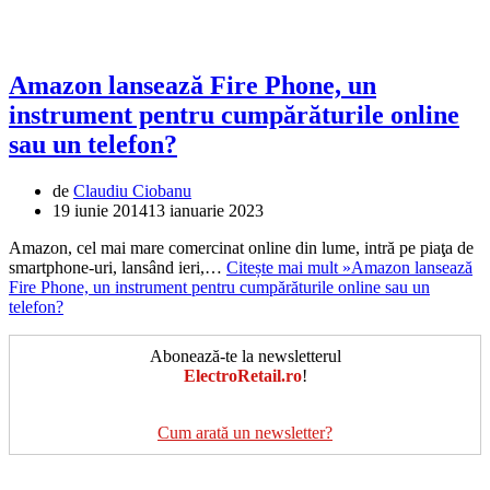
Amazon lansează Fire Phone, un
instrument pentru cumpărăturile online
sau un telefon?
de
Claudiu Ciobanu
19 iunie 2014
13 ianuarie 2023
Amazon, cel mai mare comercinat online din lume, intră pe piaţa de
smartphone-uri, lansând ieri,…
Citește mai mult »
Amazon lansează
Fire Phone, un instrument pentru cumpărăturile online sau un
telefon?
Abonează-te la newsletterul
ElectroRetail.ro
!
Cum arată un newsletter?