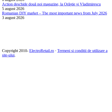
Action deschide două noi magazine, la Orăștie și Vladimirescu
5 august 2026
Romanian DIY market – The most important news from July 2026
3 august 2026
Copyright 2010-
ElectroRetail.ro
·
Termeni si conditii de utilizare a
site-ului
.