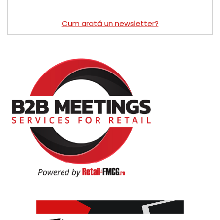
Cum arată un newsletter?