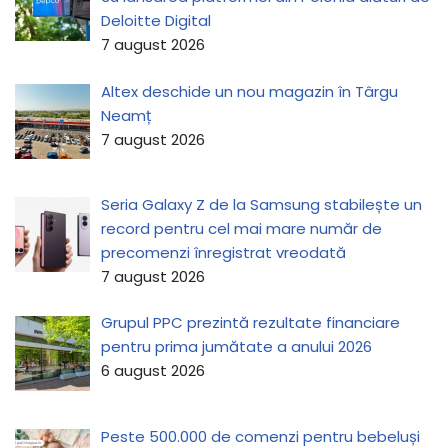
Deloitte Digital
7 august 2026
Altex deschide un nou magazin în Târgu
Neamț
7 august 2026
Seria Galaxy Z de la Samsung stabilește un
record pentru cel mai mare număr de
precomenzi înregistrat vreodată
7 august 2026
Grupul PPC prezintă rezultate financiare
pentru prima jumătate a anului 2026
6 august 2026
Peste 500.000 de comenzi pentru bebeluși