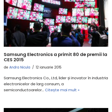
Samsung Electronics a primit 80 de premii la
CES 2015
de
Andra Nicula
12 ianuarie 2015
Samsung Electronics Co., Ltd, lider și inovator în industria
electronicelor de larg consum, a
semiconductoarelor…
Citește mai mult »