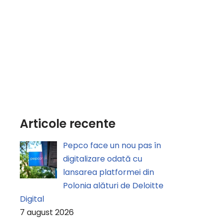
Articole recente
Pepco face un nou pas în
digitalizare odată cu
lansarea platformei din
Polonia alături de Deloitte
Digital
7 august 2026