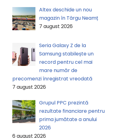
Altex deschide un nou
magazin în Târgu Neamț
7 august 2026
Seria Galaxy Z de la
Samsung stabilește un
record pentru cel mai
mare număr de
precomenzi înregistrat vreodată
7 august 2026
Grupul PPC prezintă
rezultate financiare pentru
prima jumătate a anului
2026
6 august 2026