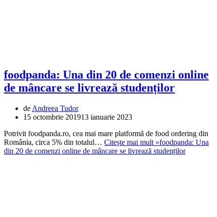
foodpanda: Una din 20 de comenzi online
de mâncare se livrează studenților
de
Andreea Tudor
15 octombrie 2019
13 ianuarie 2023
Potrivit foodpanda.ro, cea mai mare platformă de food ordering din
România, circa 5% din totalul…
Citește mai mult »
foodpanda: Una
din 20 de comenzi online de mâncare se livrează studenților