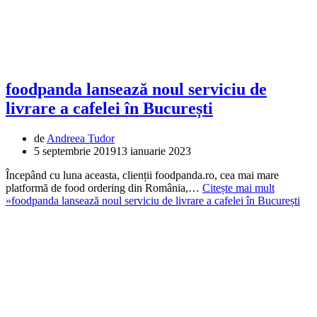
foodpanda lansează noul serviciu de
livrare a cafelei în București
de
Andreea Tudor
5 septembrie 2019
13 ianuarie 2023
Începând cu luna aceasta, clienții foodpanda.ro, cea mai mare
platformă de food ordering din România,…
Citește mai mult
»
foodpanda lansează noul serviciu de livrare a cafelei în București