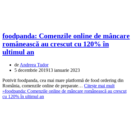
foodpanda: Comenzile online de mâncare
românească au crescut cu 120% în
ultimul an
de
Andreea Tudor
5 decembrie 2019
13 ianuarie 2023
Potrivit foodpanda, cea mai mare platformă de food ordering din
România, comenzile online de preparate…
Citește mai mult
»
foodpanda: Comenzile online de mâncare românească au crescut
cu 120% în ultimul an