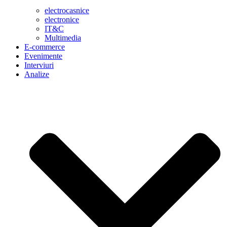
electrocasnice
electronice
IT&C
Multimedia
E-commerce
Evenimente
Interviuri
Analize