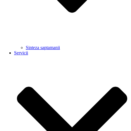
Sinteza saptamanii
Servicii