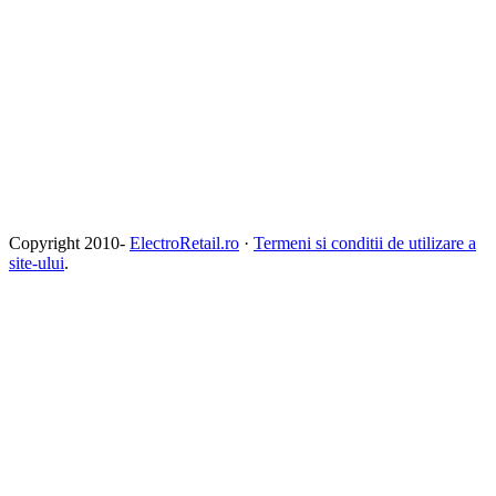
Copyright 2010-
ElectroRetail.ro
·
Termeni si conditii de utilizare a
site-ului
.