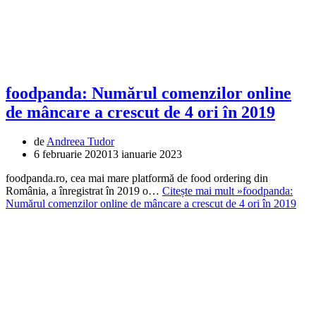
foodpanda: Numărul comenzilor online
de mâncare a crescut de 4 ori în 2019
de
Andreea Tudor
6 februarie 2020
13 ianuarie 2023
foodpanda.ro, cea mai mare platformă de food ordering din
România, a înregistrat în 2019 o…
Citește mai mult »
foodpanda:
Numărul comenzilor online de mâncare a crescut de 4 ori în 2019