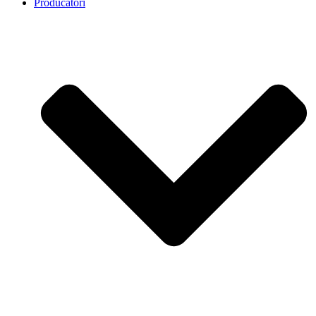
Producatori