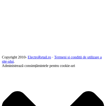
Copyright 2010-
ElectroRetail.ro
·
Termeni si conditii de utilizare a
site-ului
.
Administrează consimțămintele pentru cookie-uri