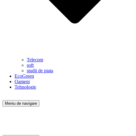
Telecom
soft
studii de piata
EcoGreen
Oameni
Tehnologie
Meniu de navigare