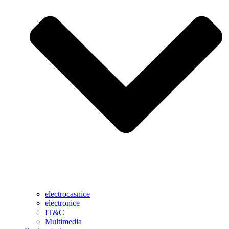
electrocasnice
electronice
IT&C
Multimedia