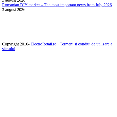
5 august 2026
Romanian DIY market – The most important news from July 2026
3 august 2026
Copyright 2010-
ElectroRetail.ro
·
Termeni si conditii de utilizare a
site-ului
.