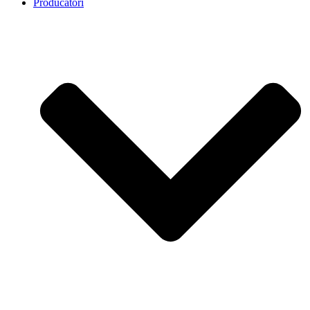
Producatori