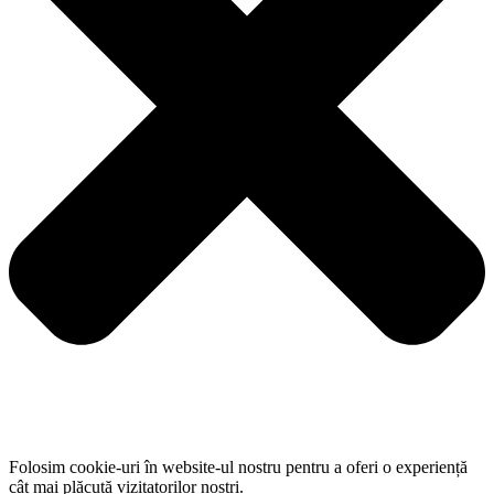
Folosim cookie-uri în website-ul nostru pentru a oferi o experiență
cât mai plăcută vizitatorilor noștri.