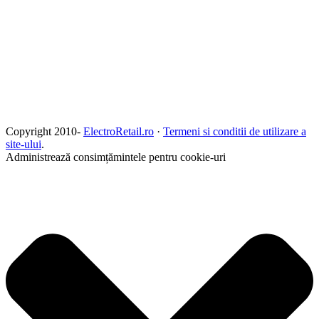
Copyright 2010-
ElectroRetail.ro
·
Termeni si conditii de utilizare a
site-ului
.
Administrează consimțămintele pentru cookie-uri