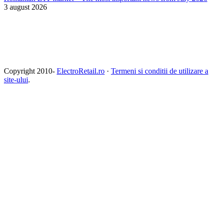
3 august 2026
Copyright 2010-
ElectroRetail.ro
·
Termeni si conditii de utilizare a
site-ului
.