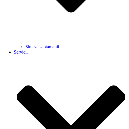
Sinteza saptamanii
Servicii