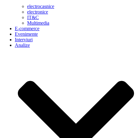
electrocasnice
electronice
IT&C
Multimedia
E-commerce
Evenimente
Interviuri
Analize