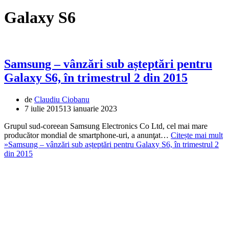
Galaxy S6
Samsung – vânzări sub așteptări pentru
Galaxy S6, în trimestrul 2 din 2015
de
Claudiu Ciobanu
7 iulie 2015
13 ianuarie 2023
Grupul sud-coreean Samsung Electronics Co Ltd, cel mai mare
producător mondial de smartphone-uri, a anunţat…
Citește mai mult
»
Samsung – vânzări sub așteptări pentru Galaxy S6, în trimestrul 2
din 2015