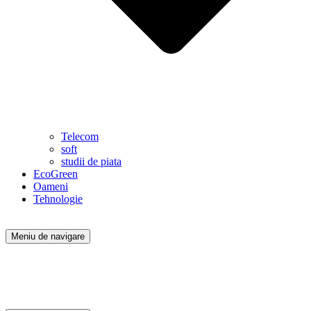
Telecom
soft
studii de piata
EcoGreen
Oameni
Tehnologie
Meniu de navigare