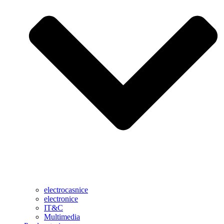
electrocasnice
electronice
IT&C
Multimedia