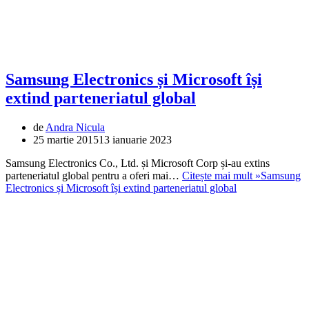
Samsung Electronics și Microsoft își
extind parteneriatul global
de
Andra Nicula
25 martie 2015
13 ianuarie 2023
Samsung Electronics Co., Ltd. și Microsoft Corp și-au extins
parteneriatul global pentru a oferi mai…
Citește mai mult »
Samsung
Electronics și Microsoft își extind parteneriatul global