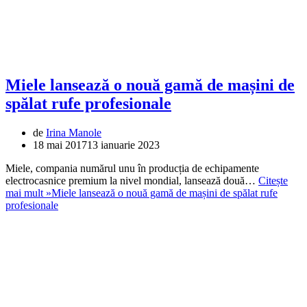
Miele lansează o nouă gamă de mașini de
spălat rufe profesionale
de
Irina Manole
18 mai 2017
13 ianuarie 2023
Miele, compania numărul unu în producția de echipamente
electrocasnice premium la nivel mondial, lansează două…
Citește
mai mult »
Miele lansează o nouă gamă de mașini de spălat rufe
profesionale