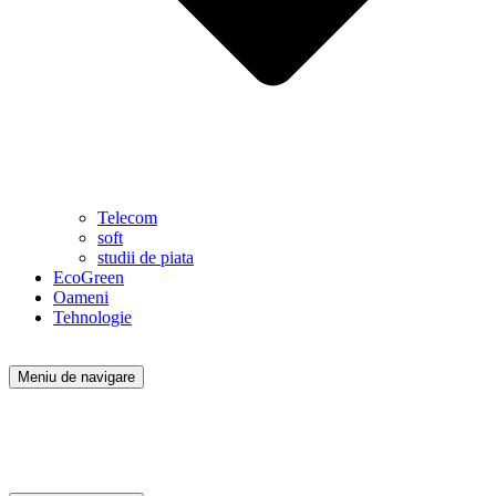
Telecom
soft
studii de piata
EcoGreen
Oameni
Tehnologie
Meniu de navigare