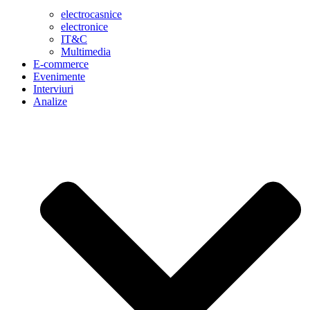
electrocasnice
electronice
IT&C
Multimedia
E-commerce
Evenimente
Interviuri
Analize