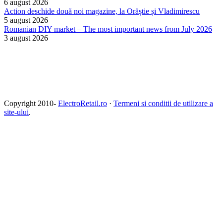
6 august 2026
Action deschide două noi magazine, la Orăștie și Vladimirescu
5 august 2026
Romanian DIY market – The most important news from July 2026
3 august 2026
Copyright 2010-
ElectroRetail.ro
·
Termeni si conditii de utilizare a
site-ului
.