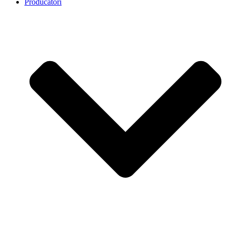
Producatori