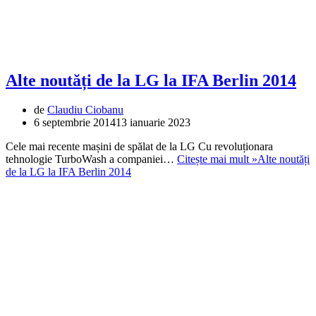
Alte noutăți de la LG la IFA Berlin 2014
de
Claudiu Ciobanu
6 septembrie 2014
13 ianuarie 2023
Cele mai recente mașini de spălat de la LG Cu revoluționara
tehnologie TurboWash a companiei…
Citește mai mult »
Alte noutăți
de la LG la IFA Berlin 2014