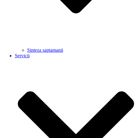
Sinteza saptamanii
Servicii