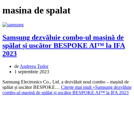
masina de spalat
Samsung dezvăluie combo-ul mașină de
spălat și uscător BESPOKE AI™ la IFA
2023
de
Andreea Tudor
1 septembrie 2023
Samsung Electronics Co., Ltd. a dezvăluit noul combo – mașină de
spălat și uscător BESPOKE…
Citește mai mult »
Samsung dezvăluie
combo-ul mașină de spălat și uscător BESPOKE AI™ la IFA 2023