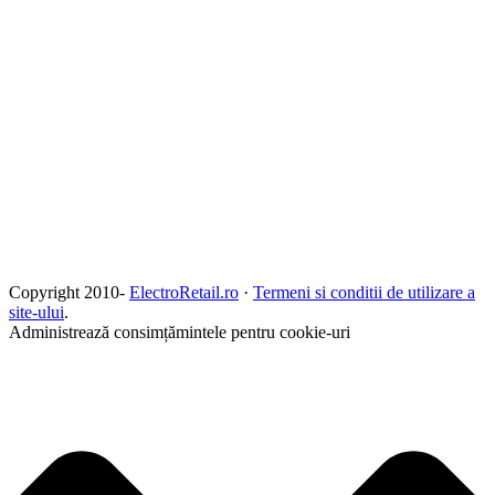
Copyright 2010-
ElectroRetail.ro
·
Termeni si conditii de utilizare a
site-ului
.
Administrează consimțămintele pentru cookie-uri