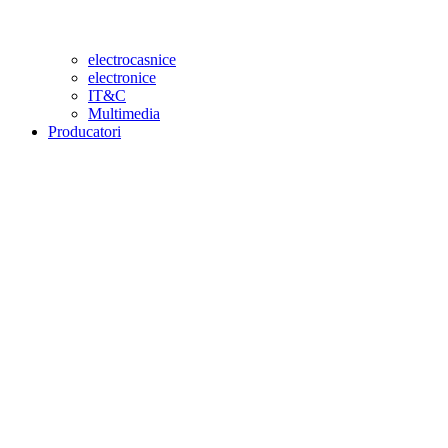
electrocasnice
electronice
IT&C
Multimedia
Producatori