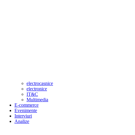
electrocasnice
electronice
IT&C
Multimedia
E-commerce
Evenimente
Interviuri
Analize