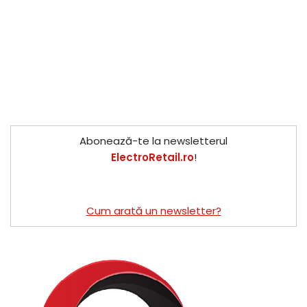
Abonează-te la newsletterul
ElectroRetail.ro
!
Cum arată un newsletter?