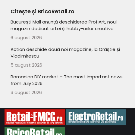
Citește și BricoRetail.ro
București Mall anunță deschiderea ProfiArt, noul
magazin dedicat artei și hobby-urilor creative
6 august 2026
Action deschide două noi magazine, la Orăștie și
Vladimirescu
5 august 2026
Romanian DIY market – The most important news
from July 2026
3 august 2026