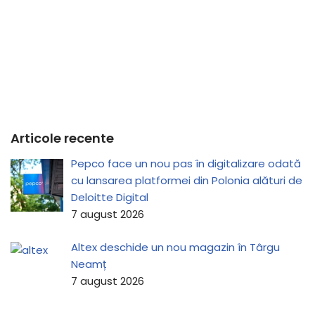
Articole recente
Pepco face un nou pas în digitalizare odată
cu lansarea platformei din Polonia alături de
Deloitte Digital
7 august 2026
Altex deschide un nou magazin în Târgu
Neamț
7 august 2026