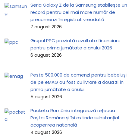
Seria Galaxy Z de la Samsung stabilește un
record pentru cel mai mare număr de
precomenzi înregistrat vreodată
7 august 2026
Grupul PPC prezintă rezultate financiare
pentru prima jumătate a anului 2026
6 august 2026
Peste 500.000 de comenzi pentru bebeluși
de pe eMAG au fost cu livrare a doua zi în
prima jumătate a anului
5 august 2026
Packeta România integrează rețeaua
Poștei Române și își extinde substanțial
acoperirea națională
4 august 2026