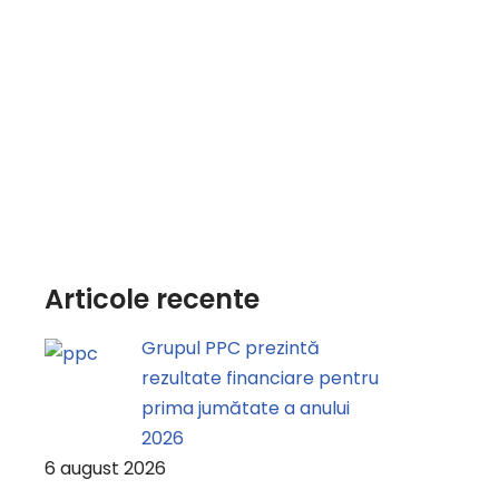
Articole recente
Grupul PPC prezintă
rezultate financiare pentru
prima jumătate a anului
2026
6 august 2026