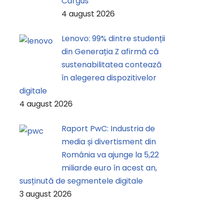
Cargus
4 august 2026
Lenovo: 99% dintre studenții
din Generația Z afirmă că
sustenabilitatea contează
în alegerea dispozitivelor
digitale
4 august 2026
Raport PwC: Industria de
media și divertisment din
România va ajunge la 5,22
miliarde euro în acest an,
susținută de segmentele digitale
3 august 2026