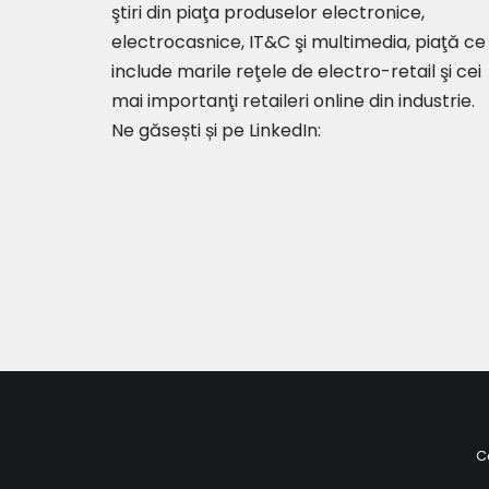
ştiri din piaţa produselor electronice,
electrocasnice, IT&C şi multimedia, piaţă ce
include marile reţele de electro-retail şi cei
mai importanţi retaileri online din industrie.
Ne găsești și pe LinkedIn:
C