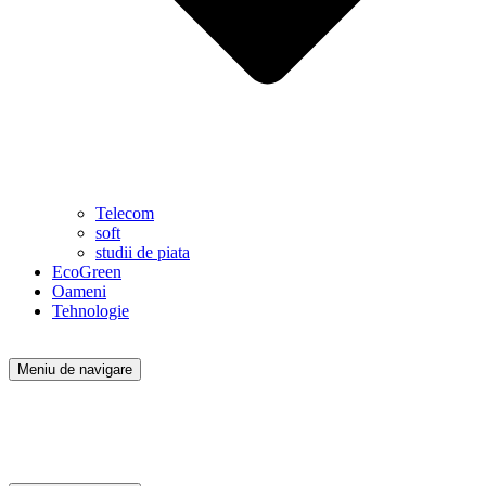
Telecom
soft
studii de piata
EcoGreen
Oameni
Tehnologie
Meniu de navigare