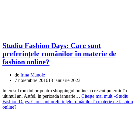
Studiu Fashion Days: Care sunt
preferințele românilor în materie de
fashion online?
de
Irina Manole
7 noiembrie 2016
13 ianuarie 2023
Interesul românilor pentru shoppingul online a crescut puternic în
ultimul an. Astfel, în perioada ianuarie…
Citește mai mult »
Studiu
Fashion Days: Care sunt preferințele românilor în materie de fashion
online?