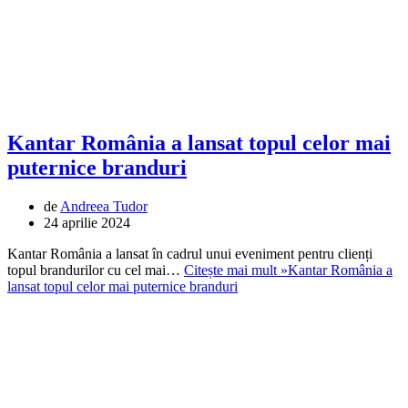
Kantar România a lansat topul celor mai
puternice branduri
de
Andreea Tudor
24 aprilie 2024
Kantar România a lansat în cadrul unui eveniment pentru clienți
topul brandurilor cu cel mai…
Citește mai mult »
Kantar România a
lansat topul celor mai puternice branduri