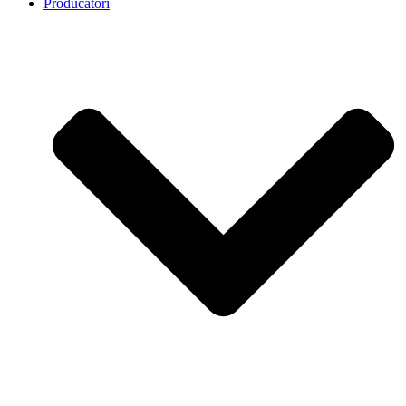
Producatori