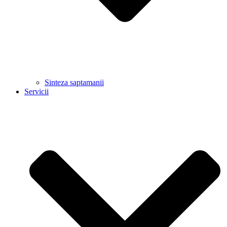
Sinteza saptamanii
Servicii