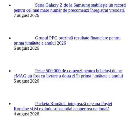
Seria Galaxy Z de la Samsung stabilește un record
pentru cel mai mare număr de precomenzi înregistrat vreodată
7 august 2026
Grupul PPC prezintă rezultate financiare pentru
prima jumătate a anului 2026
6 august 2026
Peste 500.000 de comenzi pentru bebeluși de pe
eMAG au fost cu livrare a doua zi în prima jumătate a anului
5 august 2026
Packeta România integrează rețeaua Poștei
Române și își extinde substanțial acoperirea națională
4 august 2026