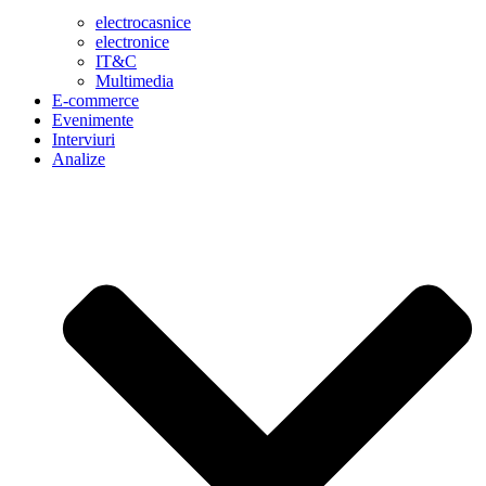
electrocasnice
electronice
IT&C
Multimedia
E-commerce
Evenimente
Interviuri
Analize