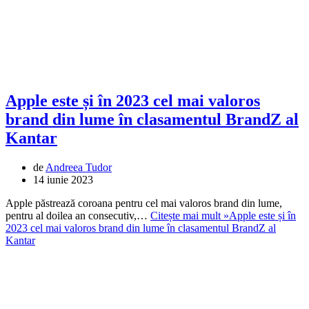
Apple este și în 2023 cel mai valoros
brand din lume în clasamentul BrandZ al
Kantar
de
Andreea Tudor
14 iunie 2023
Apple păstrează coroana pentru cel mai valoros brand din lume,
pentru al doilea an consecutiv,…
Citește mai mult »
Apple este și în
2023 cel mai valoros brand din lume în clasamentul BrandZ al
Kantar