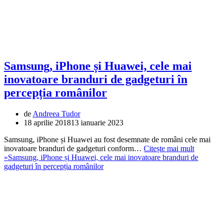
Samsung, iPhone și Huawei, cele mai
inovatoare branduri de gadgeturi în
percepția românilor
de
Andreea Tudor
18 aprilie 2018
13 ianuarie 2023
Samsung, iPhone și Huawei au fost desemnate de români cele mai
inovatoare branduri de gadgeturi conform…
Citește mai mult
»
Samsung, iPhone și Huawei, cele mai inovatoare branduri de
gadgeturi în percepția românilor