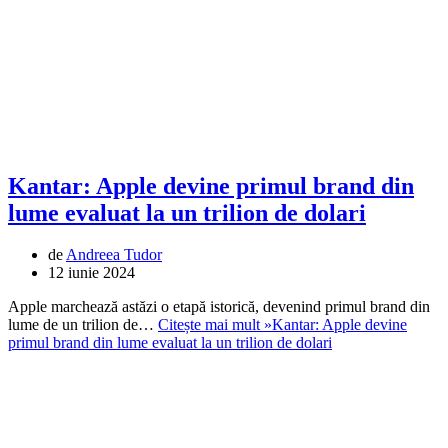
Kantar: Apple devine primul brand din
lume evaluat la un trilion de dolari
de
Andreea Tudor
12 iunie 2024
Apple marchează astăzi o etapă istorică, devenind primul brand din
lume de un trilion de…
Citește mai mult »
Kantar: Apple devine
primul brand din lume evaluat la un trilion de dolari