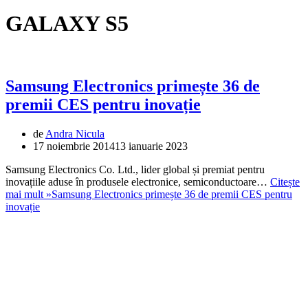
GALAXY S5
Samsung Electronics primește 36 de
premii CES pentru inovație
de
Andra Nicula
17 noiembrie 2014
13 ianuarie 2023
Samsung Electronics Co. Ltd., lider global și premiat pentru
inovațiile aduse în produsele electronice, semiconductoare…
Citește
mai mult »
Samsung Electronics primește 36 de premii CES pentru
inovație