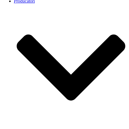
Producatori