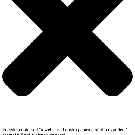
Folosim cookie-uri în website-ul nostru pentru a oferi o experiență