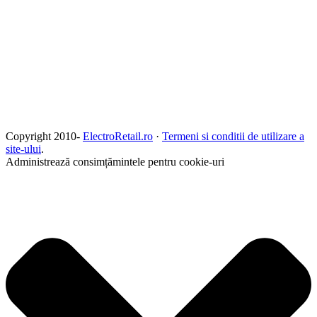
Copyright 2010-
ElectroRetail.ro
·
Termeni si conditii de utilizare a
site-ului
.
Administrează consimțămintele pentru cookie-uri