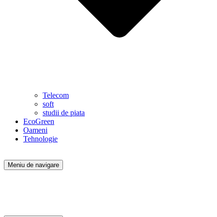
Telecom
soft
studii de piata
EcoGreen
Oameni
Tehnologie
Meniu de navigare