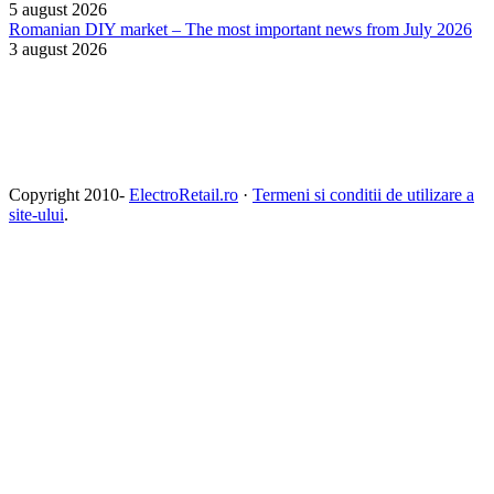
5 august 2026
Romanian DIY market – The most important news from July 2026
3 august 2026
Copyright 2010-
ElectroRetail.ro
·
Termeni si conditii de utilizare a
site-ului
.