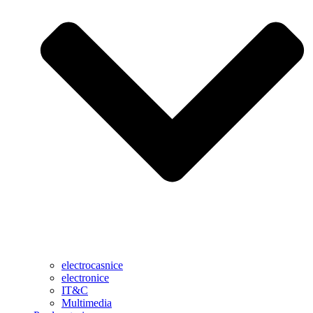
electrocasnice
electronice
IT&C
Multimedia