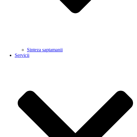
Sinteza saptamanii
Servicii