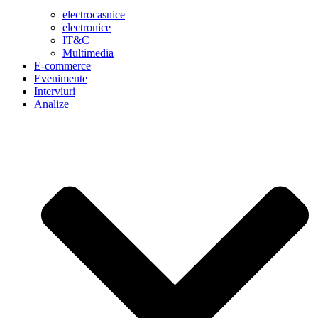
electrocasnice
electronice
IT&C
Multimedia
E-commerce
Evenimente
Interviuri
Analize