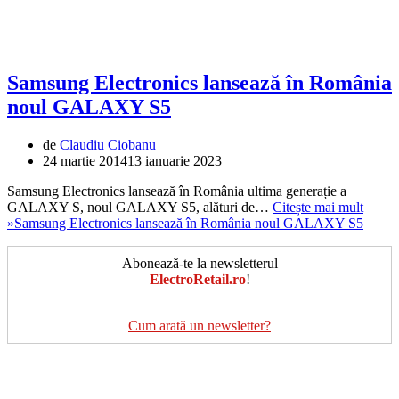
Samsung Electronics lansează în România
noul GALAXY S5
de
Claudiu Ciobanu
24 martie 2014
13 ianuarie 2023
Samsung Electronics lansează în România ultima generație a
GALAXY S, noul GALAXY S5, alături de…
Citește mai mult
»
Samsung Electronics lansează în România noul GALAXY S5
Abonează-te la newsletterul
ElectroRetail.ro
!
Cum arată un newsletter?