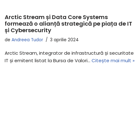
Arctic Stream și Data Core Systems
formează o alianță strategică pe piața de IT
și Cybersecurity
de
Andreea Tudor
3 aprilie 2024
Arctic Stream, integrator de infrastructură și securitate
IT și emitent listat la Bursa de Valori…
Citește mai mult »