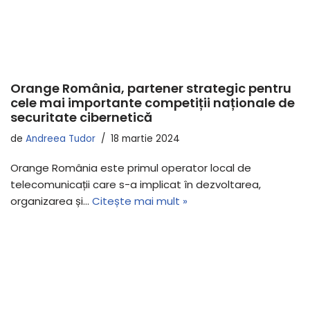
Orange România, partener strategic pentru
cele mai importante competiții naționale de
securitate cibernetică
de
Andreea Tudor
18 martie 2024
Orange România este primul operator local de
telecomunicații care s-a implicat în dezvoltarea,
organizarea și…
Citește mai mult »