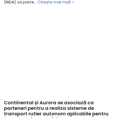
(RIDA) ca parte…
Citește mai mult »
Continental și Aurora se asociază ca
parteneri pentru a realiza sisteme de
transport rutier autonom aplicabile pentru