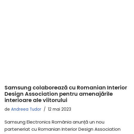
Samsung colaborează cu Romanian Interior
Design Association pentru amenajările
interioare ale viitorului
de
Andreea Tudor
12 mai 2023
Samsung Electronics România anunță un nou
parteneriat cu Romanian Interior Design Association