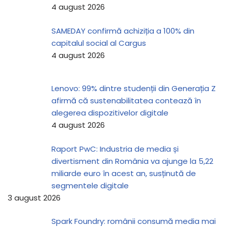
4 august 2026
SAMEDAY confirmă achiziția a 100% din
capitalul social al Cargus
4 august 2026
Lenovo: 99% dintre studenții din Generația Z
afirmă că sustenabilitatea contează în
alegerea dispozitivelor digitale
4 august 2026
Raport PwC: Industria de media și
divertisment din România va ajunge la 5,22
miliarde euro în acest an, susținută de
segmentele digitale
3 august 2026
Spark Foundry: românii consumă media mai