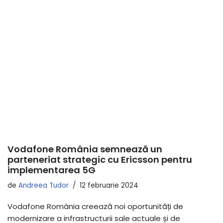
Vodafone România semnează un
parteneriat strategic cu Ericsson pentru
implementarea 5G
de
Andreea Tudor
12 februarie 2024
Vodafone România creează noi oportunități de
modernizare a infrastructurii sale actuale și de