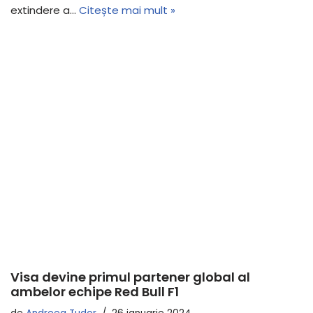
extindere a…
Citește mai mult »
Visa devine primul partener global al
ambelor echipe Red Bull F1