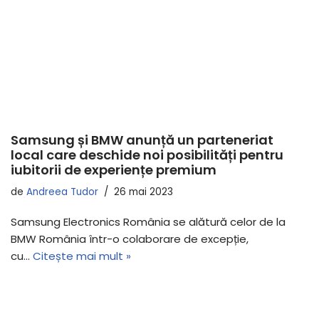
Samsung și BMW anunță un parteneriat
local care deschide noi posibilități pentru
iubitorii de experiențe premium
de
Andreea Tudor
26 mai 2023
Samsung Electronics România se alătură celor de la
BMW România într-o colaborare de excepție,
cu…
Citește mai mult »