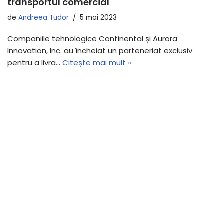
transportul comercial
de
Andreea Tudor
5 mai 2023
Companiile tehnologice Continental și Aurora
Innovation, Inc. au încheiat un parteneriat exclusiv
pentru a livra…
Citește mai mult »