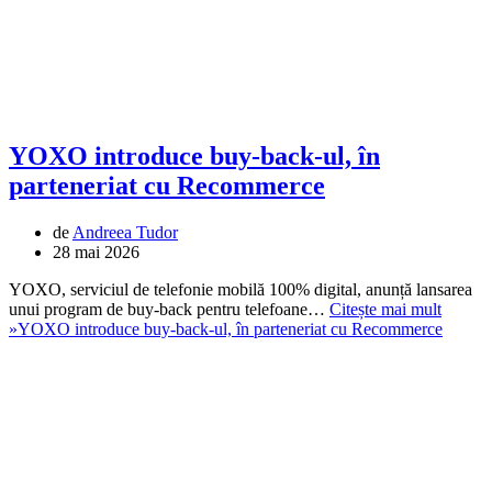
YOXO introduce buy-back-ul, în
parteneriat cu Recommerce
de
Andreea Tudor
28 mai 2026
YOXO, serviciul de telefonie mobilă 100% digital, anunță lansarea
unui program de buy-back pentru telefoane…
Citește mai mult
»
YOXO introduce buy-back-ul, în parteneriat cu Recommerce