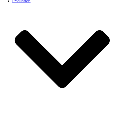
Producatori