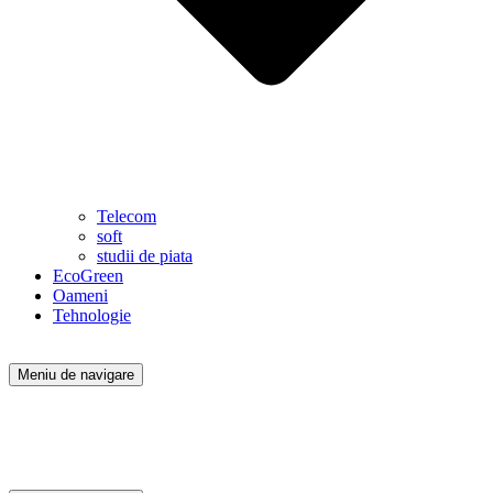
Telecom
soft
studii de piata
EcoGreen
Oameni
Tehnologie
Meniu de navigare