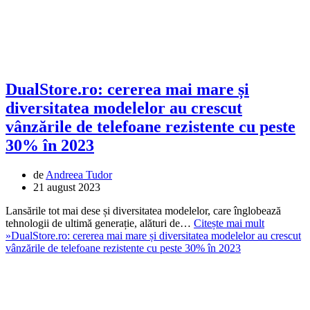
DualStore.ro: cererea mai mare și
diversitatea modelelor au crescut
vânzările de telefoane rezistente cu peste
30% în 2023
de
Andreea Tudor
21 august 2023
Lansările tot mai dese și diversitatea modelelor, care înglobează
tehnologii de ultimă generație, alături de…
Citește mai mult
»
DualStore.ro: cererea mai mare și diversitatea modelelor au crescut
vânzările de telefoane rezistente cu peste 30% în 2023