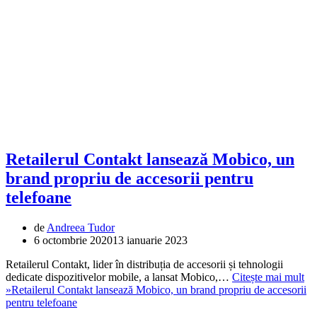
Retailerul Contakt lansează Mobico, un
brand propriu de accesorii pentru
telefoane
de
Andreea Tudor
6 octombrie 2020
13 ianuarie 2023
Retailerul Contakt, lider în distribuția de accesorii și tehnologii
dedicate dispozitivelor mobile, a lansat Mobico,…
Citește mai mult
»
Retailerul Contakt lansează Mobico, un brand propriu de accesorii
pentru telefoane