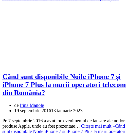
Când sunt disponibile Noile iPhone 7 și
iPhone 7 Plus la marii operatori telecom
din România?
de
Irina Manole
19 septembrie 2016
13 ianuarie 2023
Pe 7 septembrie 2016 a avut loc evenimentul de lansare ale noilor
produse Apple, unde au fost prezentate…
Citește mai mult »
Când
sunt disponibile Noile iPhone 7 și iPhone 7 Plus la marii operatori