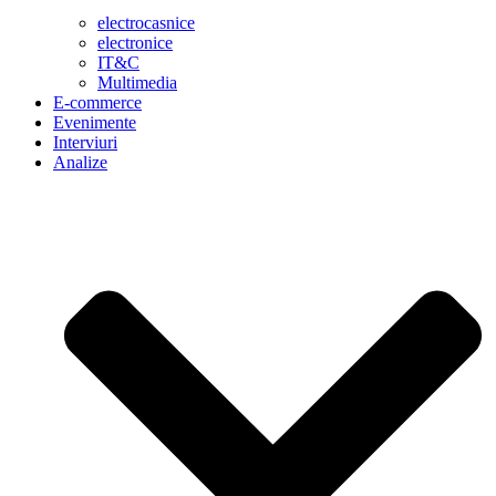
electrocasnice
electronice
IT&C
Multimedia
E-commerce
Evenimente
Interviuri
Analize