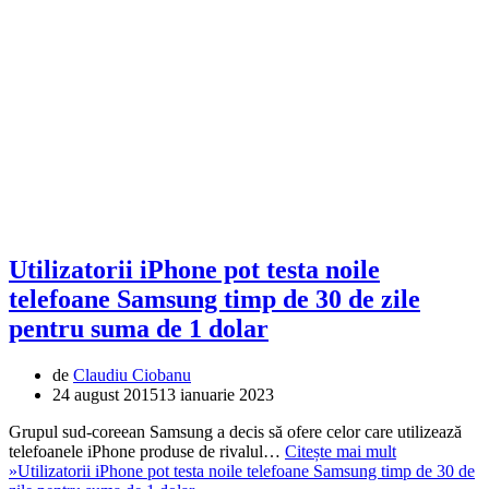
Utilizatorii iPhone pot testa noile
telefoane Samsung timp de 30 de zile
pentru suma de 1 dolar
de
Claudiu Ciobanu
24 august 2015
13 ianuarie 2023
Grupul sud-coreean Samsung a decis să ofere celor care utilizează
telefoanele iPhone produse de rivalul…
Citește mai mult
»
Utilizatorii iPhone pot testa noile telefoane Samsung timp de 30 de