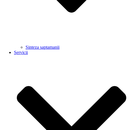
Sinteza saptamanii
Servicii