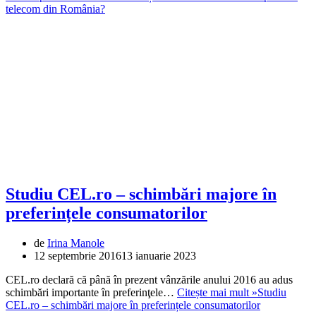
telecom din România?
Studiu CEL.ro – schimbări majore în
preferințele consumatorilor
de
Irina Manole
12 septembrie 2016
13 ianuarie 2023
CEL.ro declară că până în prezent vânzările anului 2016 au adus
schimbări importante în preferinţele…
Citește mai mult »
Studiu
CEL.ro – schimbări majore în preferințele consumatorilor