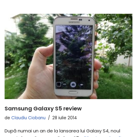
Samsung Galaxy S5 review
de
Claudiu Ciobanu
28 iulie 2014
După numai un an de la lansarea lui Galaxy S4, noul