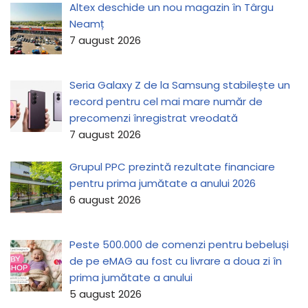
Altex deschide un nou magazin în Târgu
Neamț
7 august 2026
Seria Galaxy Z de la Samsung stabilește un
record pentru cel mai mare număr de
precomenzi înregistrat vreodată
7 august 2026
Grupul PPC prezintă rezultate financiare
pentru prima jumătate a anului 2026
6 august 2026
Peste 500.000 de comenzi pentru bebeluși
de pe eMAG au fost cu livrare a doua zi în
prima jumătate a anului
5 august 2026