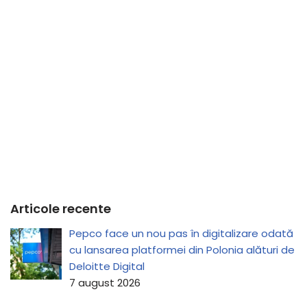
Articole recente
Pepco face un nou pas în digitalizare odată
cu lansarea platformei din Polonia alături de
Deloitte Digital
7 august 2026