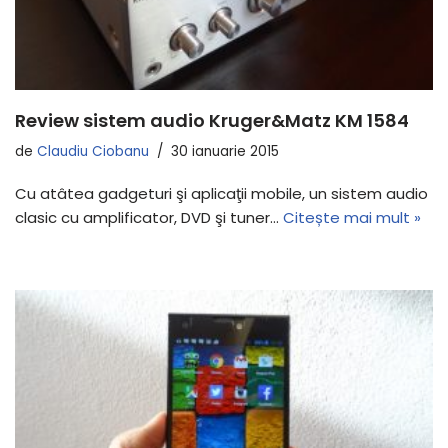
Review sistem audio Kruger&Matz KM 1584
de
Claudiu Ciobanu
30 ianuarie 2015
Cu atâtea gadgeturi şi aplicaţii mobile, un sistem audio
clasic cu amplificator, DVD şi tuner…
Citește mai mult »