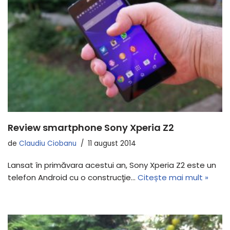
Review smartphone Sony Xperia Z2
de
Claudiu Ciobanu
11 august 2014
Lansat în primăvara acestui an, Sony Xperia Z2 este un
telefon Android cu o construcţie…
Citește mai mult »