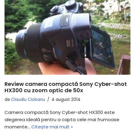
Review camera compactă Sony Cyber-shot
HX300 cu zoom optic de 50x
de
Claudiu Ciobanu
4 august 2014
Camera compactă Sony Cyber-shot HX300 este
alegerea ideală pentru a capta cele mai frumoase
momente…
Citește mai mult »