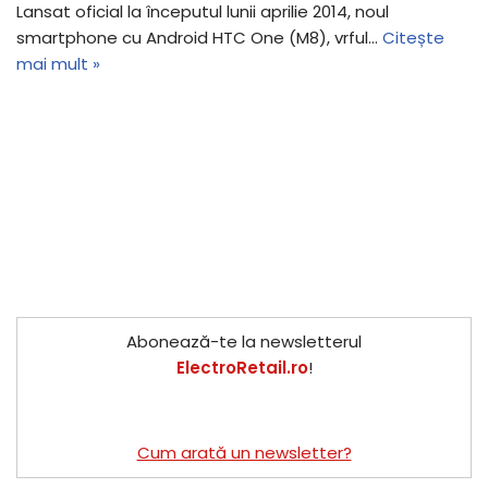
Lansat oficial la începutul lunii aprilie 2014, noul
smartphone cu Android HTC One (M8), vrful…
Citește
mai mult »
Abonează-te la newsletterul
ElectroRetail.ro
!
Cum arată un newsletter?