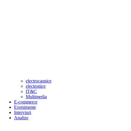
electrocasnice
electronice
IT&C
Multimedia
E-commerce
Evenimente
Interviuri
Analize