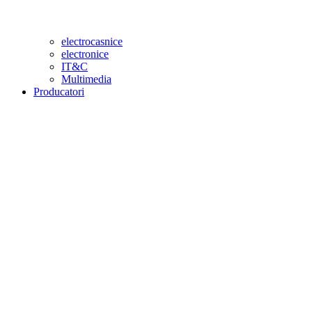
electrocasnice
electronice
IT&C
Multimedia
Producatori