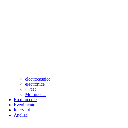
electrocasnice
electronice
IT&C
Multimedia
E-commerce
Evenimente
Interviuri
Analize