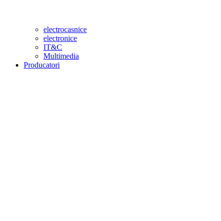
electrocasnice
electronice
IT&C
Multimedia
Producatori