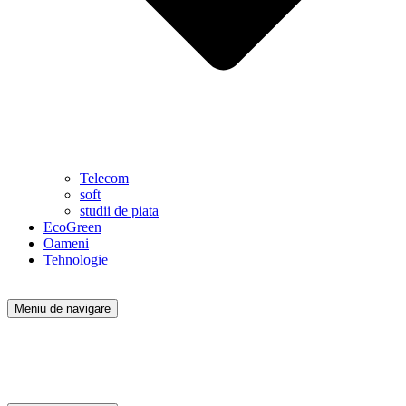
Telecom
soft
studii de piata
EcoGreen
Oameni
Tehnologie
Meniu de navigare