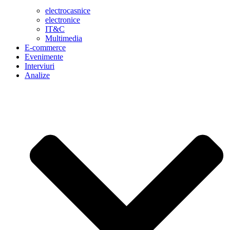
electrocasnice
electronice
IT&C
Multimedia
E-commerce
Evenimente
Interviuri
Analize