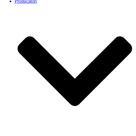
Producatori