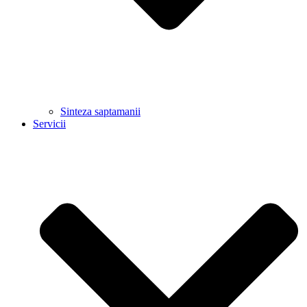
Sinteza saptamanii
Servicii