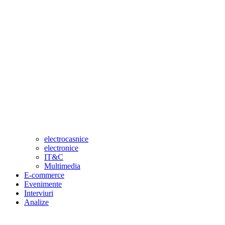
electrocasnice
electronice
IT&C
Multimedia
E-commerce
Evenimente
Interviuri
Analize