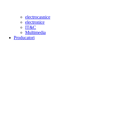
electrocasnice
electronice
IT&C
Multimedia
Producatori