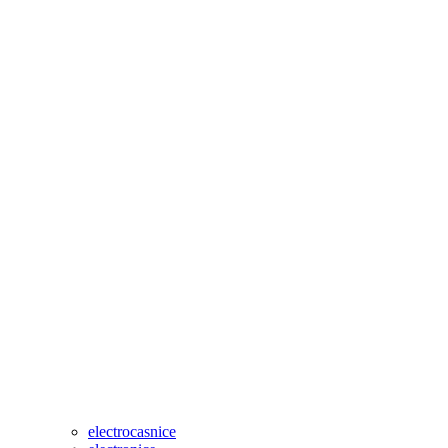
electrocasnice