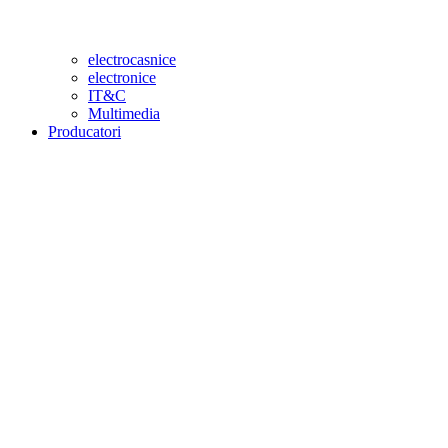
electrocasnice
electronice
IT&C
Multimedia
Producatori