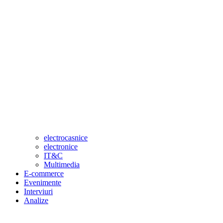
electrocasnice
electronice
IT&C
Multimedia
E-commerce
Evenimente
Interviuri
Analize