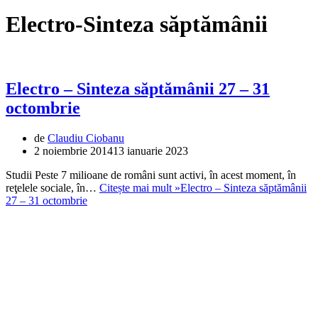
Electro-Sinteza săptămânii
Electro – Sinteza săptămânii 27 – 31
octombrie
de
Claudiu Ciobanu
2 noiembrie 2014
13 ianuarie 2023
Studii Peste 7 milioane de români sunt activi, în acest moment, în
reţelele sociale, în…
Citește mai mult »
Electro – Sinteza săptămânii
27 – 31 octombrie