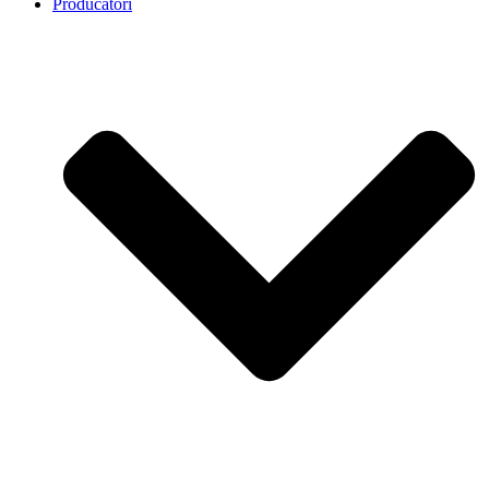
Producatori