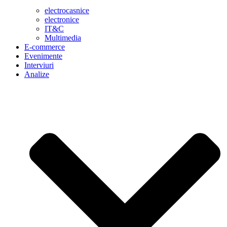
electrocasnice
electronice
IT&C
Multimedia
E-commerce
Evenimente
Interviuri
Analize