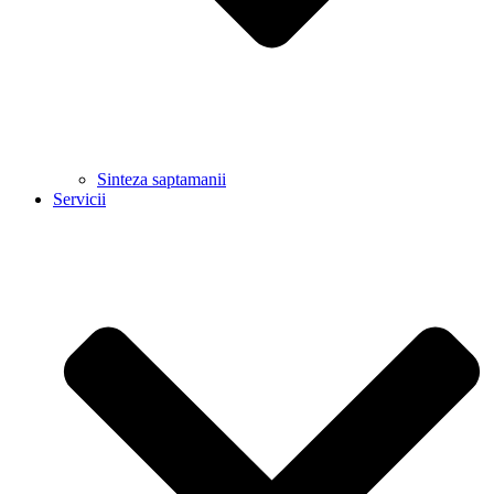
Sinteza saptamanii
Servicii