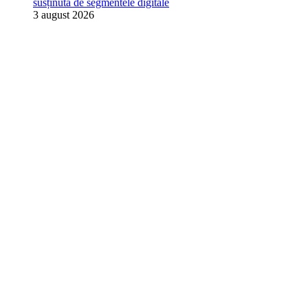
susținută de segmentele digitale
3 august 2026