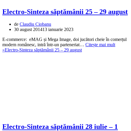
Electro-Sinteza săptămânii 25 – 29 august
de
Claudiu Ciobanu
30 august 2014
13 ianuarie 2023
E-commerce: eMAG și Mega Image, doi jucători cheie în comerțul
modern românesc, intră într-un parteneriat…
Citește mai mult
»
Electro-Sinteza săptămânii 25 – 29 august
Electro-Sinteza săptămânii 28 iulie – 1