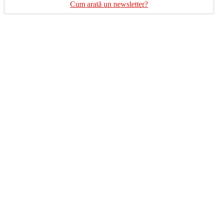
Cum arată un newsletter?