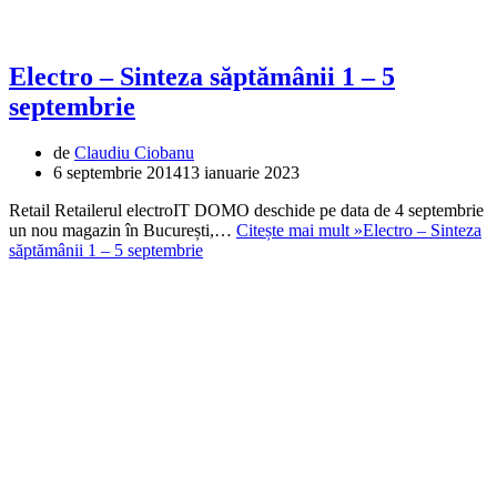
Electro – Sinteza săptămânii 1 – 5
septembrie
de
Claudiu Ciobanu
6 septembrie 2014
13 ianuarie 2023
Retail Retailerul electroIT DOMO deschide pe data de 4 septembrie
un nou magazin în București,…
Citește mai mult »
Electro – Sinteza
săptămânii 1 – 5 septembrie