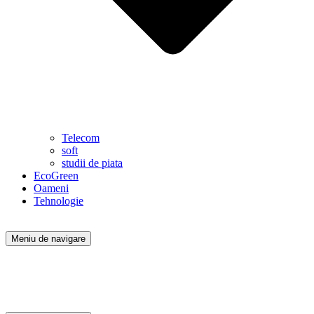
Telecom
soft
studii de piata
EcoGreen
Oameni
Tehnologie
Meniu de navigare