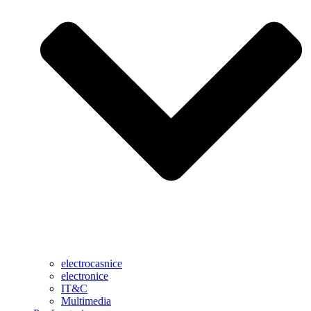
electrocasnice
electronice
IT&C
Multimedia