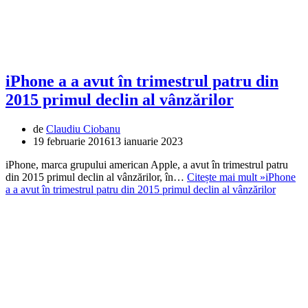
iPhone a a avut în trimestrul patru din
2015 primul declin al vânzărilor
de
Claudiu Ciobanu
19 februarie 2016
13 ianuarie 2023
iPhone, marca grupului american Apple, a avut în trimestrul patru
din 2015 primul declin al vânzărilor, în…
Citește mai mult »
iPhone
a a avut în trimestrul patru din 2015 primul declin al vânzărilor