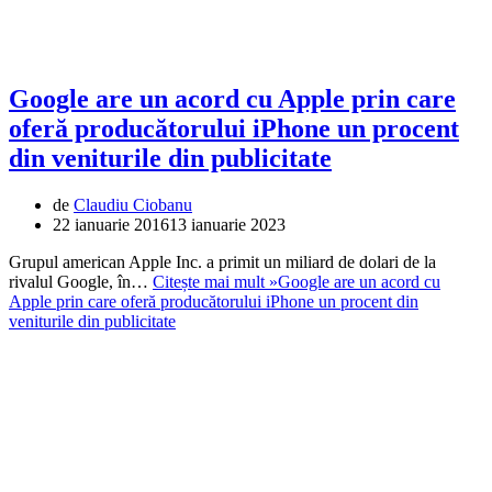
Google are un acord cu Apple prin care
oferă producătorului iPhone un procent
din veniturile din publicitate
de
Claudiu Ciobanu
22 ianuarie 2016
13 ianuarie 2023
Grupul american Apple Inc. a primit un miliard de dolari de la
rivalul Google, în…
Citește mai mult »
Google are un acord cu
Apple prin care oferă producătorului iPhone un procent din
veniturile din publicitate