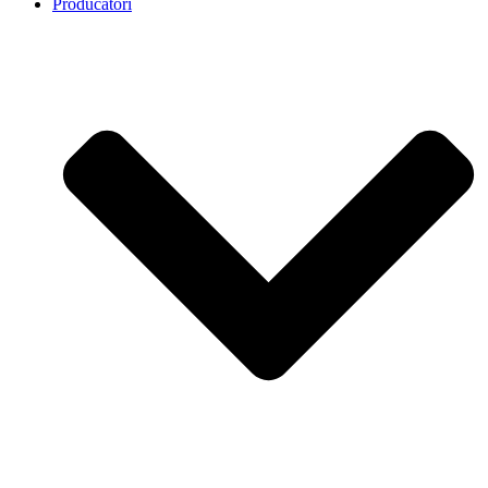
Producatori