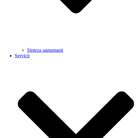
Sinteza saptamanii
Servicii