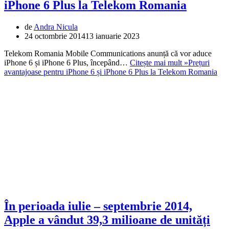
iPhone 6 Plus la Telekom Romania
de
Andra Nicula
24 octombrie 2014
13 ianuarie 2023
Telekom Romania Mobile Communications anunță că vor aduce
iPhone 6 și iPhone 6 Plus, începând…
Citește mai mult »
Prețuri
avantajoase pentru iPhone 6 și iPhone 6 Plus la Telekom Romania
În perioada iulie – septembrie 2014,
Apple a vândut 39,3 milioane de unități