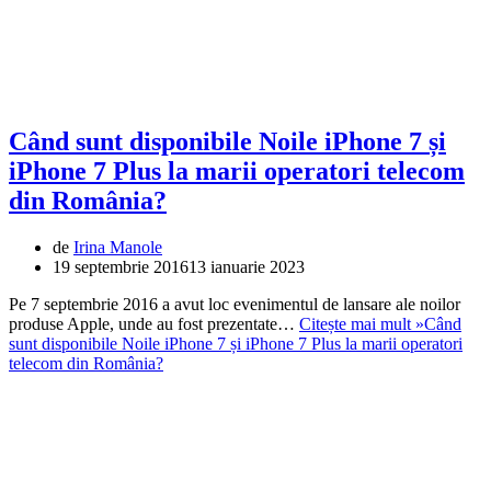
Când sunt disponibile Noile iPhone 7 și
iPhone 7 Plus la marii operatori telecom
din România?
de
Irina Manole
19 septembrie 2016
13 ianuarie 2023
Pe 7 septembrie 2016 a avut loc evenimentul de lansare ale noilor
produse Apple, unde au fost prezentate…
Citește mai mult »
Când
sunt disponibile Noile iPhone 7 și iPhone 7 Plus la marii operatori
telecom din România?