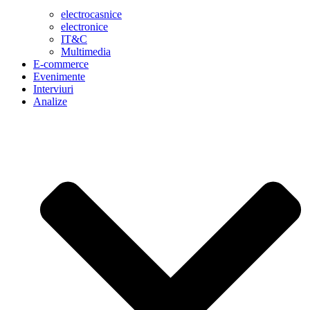
electrocasnice
electronice
IT&C
Multimedia
E-commerce
Evenimente
Interviuri
Analize