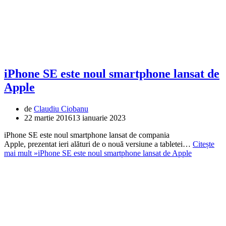
iPhone SE este noul smartphone lansat de
Apple
de
Claudiu Ciobanu
22 martie 2016
13 ianuarie 2023
iPhone SE este noul smartphone lansat de compania
Apple, prezentat ieri alături de o nouă versiune a tabletei…
Citește
mai mult »
iPhone SE este noul smartphone lansat de Apple