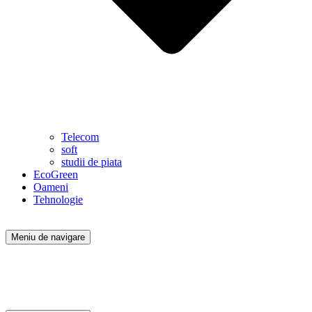
Telecom
soft
studii de piata
EcoGreen
Oameni
Tehnologie
Meniu de navigare