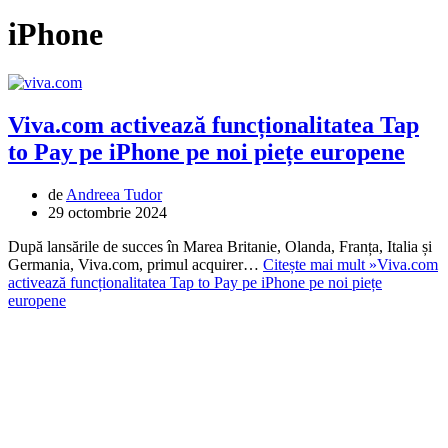
iPhone
Viva.com activează funcționalitatea Tap
to Pay pe iPhone pe noi piețe europene
de
Andreea Tudor
29 octombrie 2024
După lansările de succes în Marea Britanie, Olanda, Franța, Italia și
Germania, Viva.com, primul acquirer…
Citește mai mult »
Viva.com
activează funcționalitatea Tap to Pay pe iPhone pe noi piețe
europene