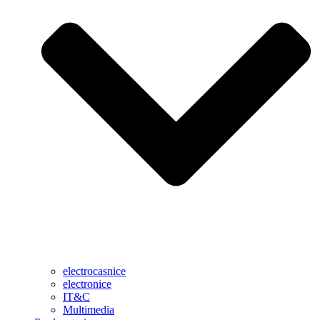
electrocasnice
electronice
IT&C
Multimedia