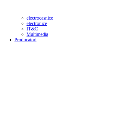
electrocasnice
electronice
IT&C
Multimedia
Producatori