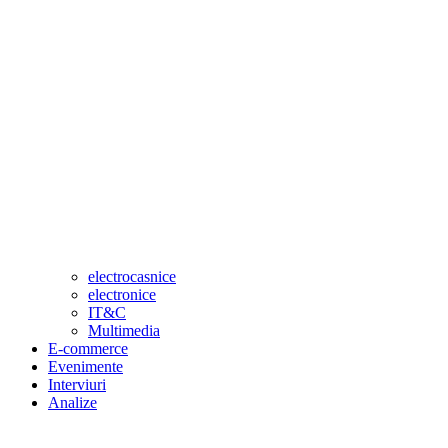
electrocasnice
electronice
IT&C
Multimedia
E-commerce
Evenimente
Interviuri
Analize