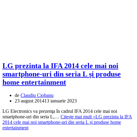
LG prezinta la IFA 2014 cele mai noi
smartphone-uri din seria L și produse
home entertainment
de
Claudiu Ciobanu
23 august 2014
13 ianuarie 2023
LG Electronics va prezenţa în cadrul IFA 2014 cele mai noi
smartphone-uri din seria L,…
Citește mai mult »
LG prezinta la IFA
2014 cele mai noi smartphone-uri din seria L și produse home
entertainment