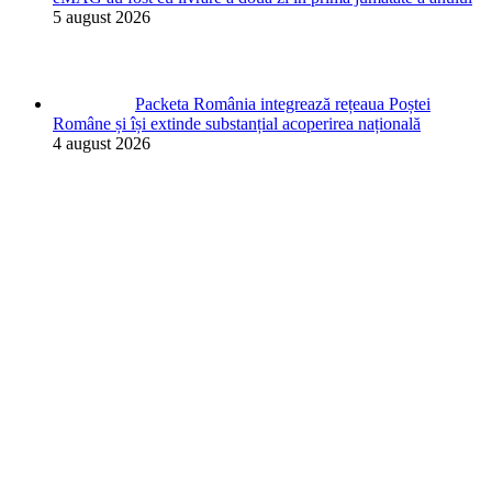
5 august 2026
Packeta România integrează rețeaua Poștei
Române și își extinde substanțial acoperirea națională
4 august 2026