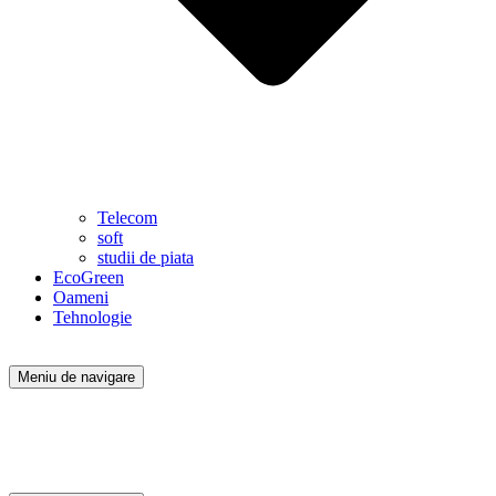
Telecom
soft
studii de piata
EcoGreen
Oameni
Tehnologie
Meniu de navigare