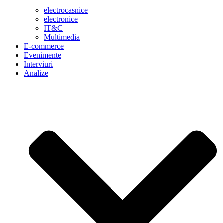
electrocasnice
electronice
IT&C
Multimedia
E-commerce
Evenimente
Interviuri
Analize