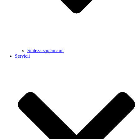
Sinteza saptamanii
Servicii