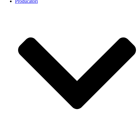
Producatori