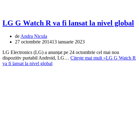
LG G Watch R va fi lansat la nivel global
de
Andra Nicula
27 octombrie 2014
13 ianuarie 2023
LG Electronics (LG) a anunțat pe 24 octombrie cel mai nou
dispozitiv purtabil Android, LG…
Citește mai mult »
LG G Watch R
va fi lansat la nivel global