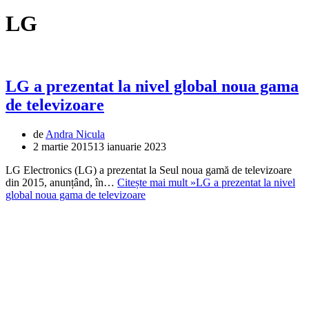
LG
LG a prezentat la nivel global noua gama
de televizoare
de
Andra Nicula
2 martie 2015
13 ianuarie 2023
LG Electronics (LG) a prezentat la Seul noua gamă de televizoare
din 2015, anunțând, în…
Citește mai mult »
LG a prezentat la nivel
global noua gama de televizoare