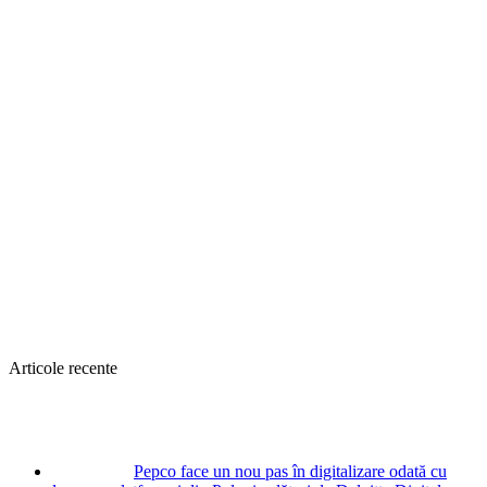
Articole recente
Pepco face un nou pas în digitalizare odată cu